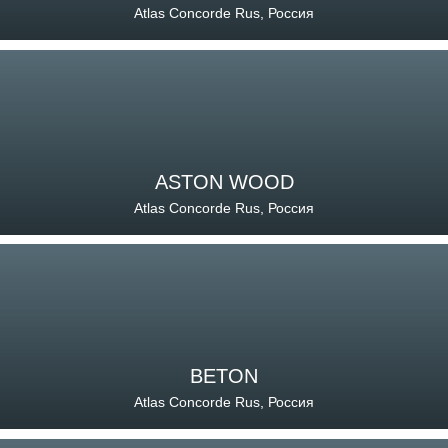
Atlas Concorde Rus, Россия
ASTON WOOD
Atlas Concorde Rus, Россия
BETON
Atlas Concorde Rus, Россия