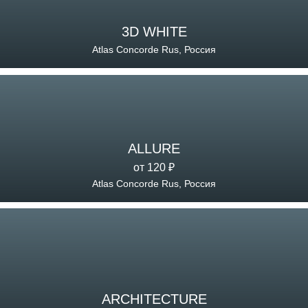
3D WHITE
Atlas Concorde Rus, Россия
ALLURE
от 120 ₽
Atlas Concorde Rus, Россия
ARCHITECTURE