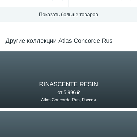
Показать больше товаров
Другие коллекции Atlas Concorde Rus
RINASCENTE RESIN
от 5 996 ₽
Atlas Concorde Rus, Россия