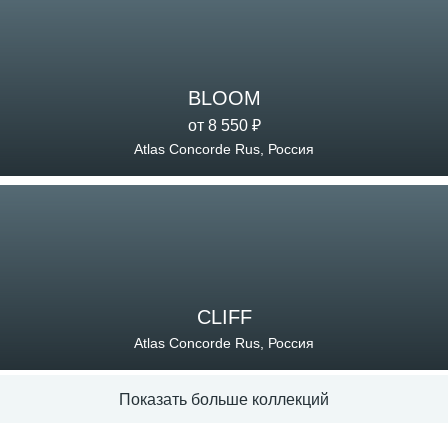
BLOOM
от 8 550 ₽
Atlas Concorde Rus, Россия
CLIFF
Atlas Concorde Rus, Россия
Показать больше коллекций