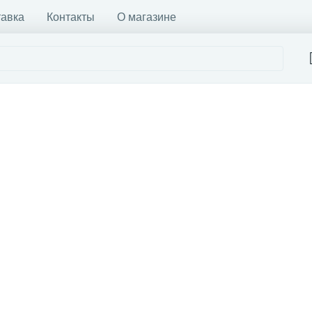
тавка
Контакты
О магазине