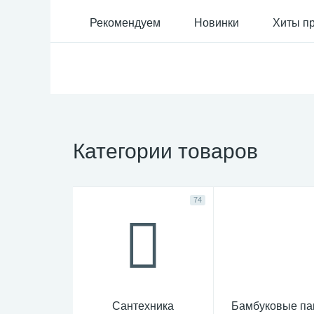
Рекомендуем
Новинки
Хиты п
Категории товаров
74
Сантехника
Бамбуковые па