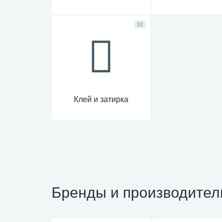
10
Клей и затирка
Бренды и производител