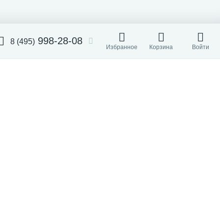
998-28-08
8 (495)
Избранное
Корзина
Войти