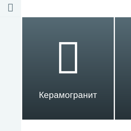
Керамогранит