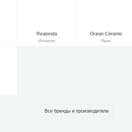
Realonda
Ocean Ceramic
Испания
Иран
Все бренды и производители