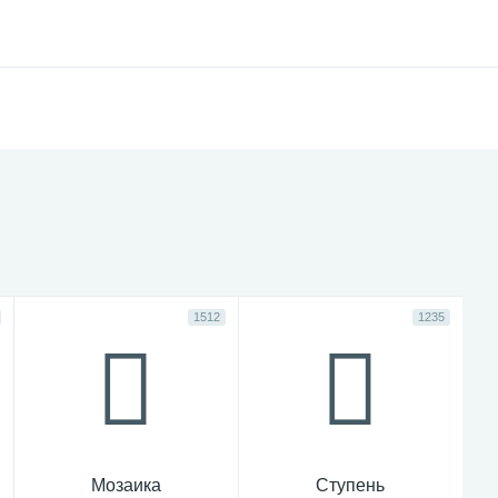
1512
1235
Мозаика
Ступень