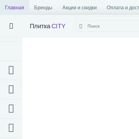
Главная
Бренды
Акции и скидки
Оплата и дос
Плитка
CITY