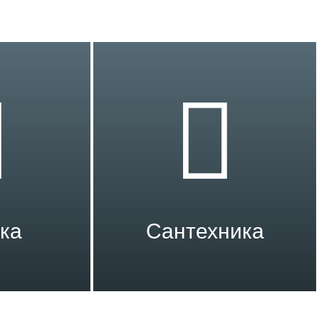
ка
Сантехника