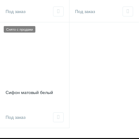
Под заказ
Под заказ
Снято с продажи
Сифон матовый белый
Под заказ