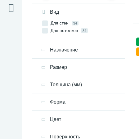
Вид
Для стен
34
Для потолков
34
Назначение
Размер
Толщина (мм)
Форма
Цвет
Поверхность