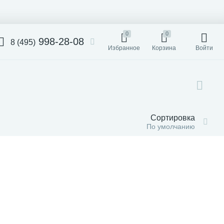
0
0
998-28-08
8 (495)
Избранное
Корзина
Войти
Сортировка
По умолчанию