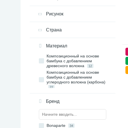
Рисунок
Страна
Материал
Композиционный на основе
бамбука с добавлением
древесного волокна
12
Композиционный на основе
бамбука с добавлением
углеродного волокна (карбона)
22
Бренд
Bonaparte
34