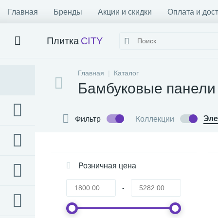
Главная
Бренды
Акции и скидки
Оплата и дос
Плитка
CITY
Главная
Каталог
Бамбуковые панели
Эл
Фильтр
Коллекции
Розничная цена
-