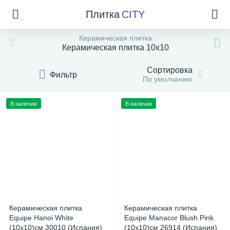
Плитка
CITY
Керамическая плитка
Керамическая плитка 10x10
Сортировка
Фильтр
По умолчанию
В наличии
В наличии
Керамическая плитка
Керамическая плитка
Equipe Hanoi White
Equipe Manacor Blush Pink
(10x10)см 30010 (Испания)
(10x10)см 26914 (Испания)