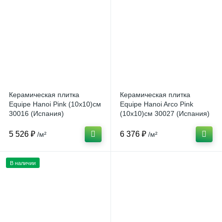
Керамическая плитка
Керамическая плитка
Equipe Hanoi Pink (10x10)см
Equipe Hanoi Arco Pink
30016 (Испания)
(10x10)см 30027 (Испания)
5 526 ₽
6 376 ₽
/м²
/м²
В наличии