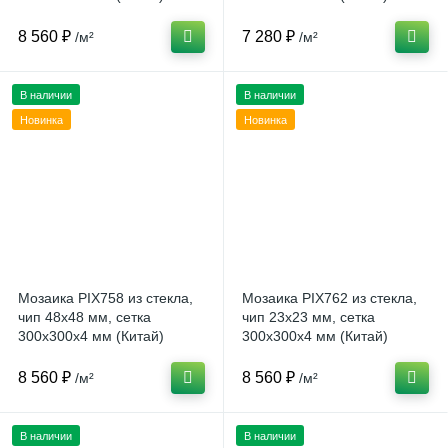
8 560 ₽
7 280 ₽
/м²
/м²
В наличии
В наличии
Новинка
Новинка
Мозаика PIX758 из стекла,
Мозаика PIX762 из стекла,
чип 48x48 мм, сетка
чип 23x23 мм, сетка
300х300x4 мм (Китай)
300х300x4 мм (Китай)
8 560 ₽
8 560 ₽
/м²
/м²
В наличии
В наличии