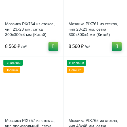
Мозаика PIX764 из стекла,
Мозаика PIX761 из стекла,
чип 23x23 мм, сетка
чип 23x23 мм, сетка
300х300x4 мм (Китай)
300х300x4 мм (Китай)
8 560 ₽
8 560 ₽
/м²
/м²
В наличии
В наличии
Новинка
Новинка
Мозаика PIX757 из стекла,
Мозаика PIX765 из стекла,
чип произвольный, сетка
чип 48x48 мм, сетка