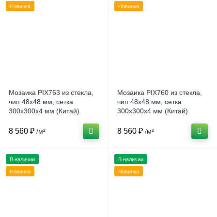
Новинка
Новинка
Мозаика PIX763 из стекла,
Мозаика PIX760 из стекла,
чип 48x48 мм, сетка
чип 48x48 мм, сетка
300х300x4 мм (Китай)
300х300x4 мм (Китай)
8 560 ₽
8 560 ₽
/м²
/м²
В наличии
В наличии
Новинка
Новинка