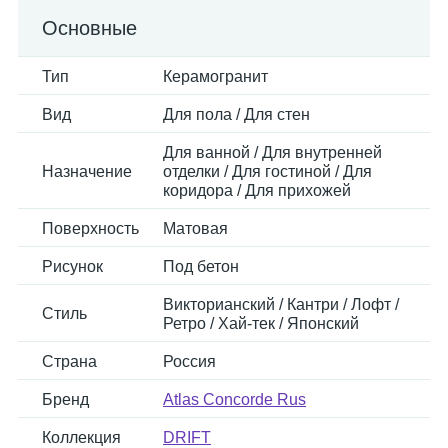
Основные
Тип
Керамогранит
Вид
Для пола / Для стен
Для ванной / Для внутренней
Назначение
отделки / Для гостиной / Для
коридора / Для прихожей
Поверхность
Матовая
Рисунок
Под бетон
Викторианский / Кантри / Лофт /
Стиль
Ретро / Хай-тек / Японский
Страна
Россия
Бренд
Atlas Concorde Rus
Коллекция
DRIFT