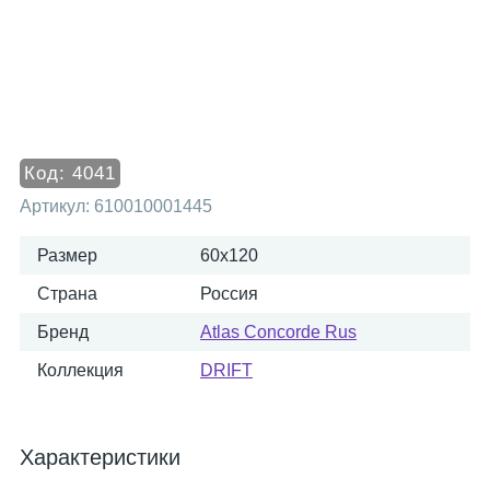
Код:
4041
Артикул:
610010001445
Размер
60x120
Страна
Россия
Бренд
Atlas Concorde Rus
Коллекция
DRIFT
Характеристики