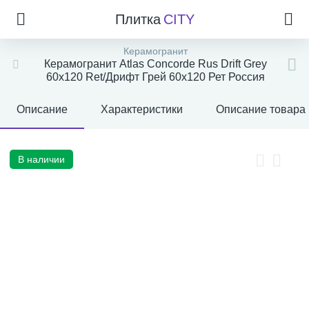
Плитка
CITY
Керамогранит
Керамогранит Atlas Concorde Rus Drift Grey
60x120 Ret/Дрифт Грей 60x120 Рет Россия
Описание
Характеристики
Описание товара
В наличии