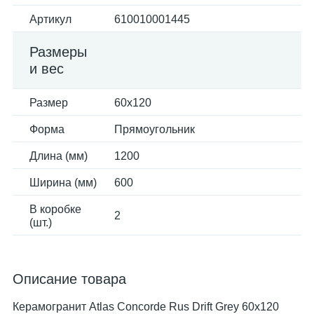
Артикул
610010001445
Размеры
и вес
Размер
60x120
Форма
Прямоугольник
Длина (мм)
1200
Ширина (мм)
600
В коробке
2
(шт.)
Описание товара
Керамогранит Atlas Concorde Rus Drift Grey 60x120