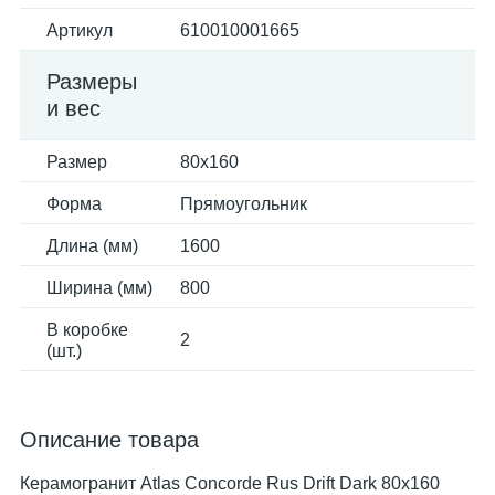
Артикул
610010001665
Размеры
и вес
Размер
80x160
Форма
Прямоугольник
Длина (мм)
1600
Ширина (мм)
800
В коробке
2
(шт.)
Описание товара
Керамогранит Atlas Concorde Rus Drift Dark 80x160