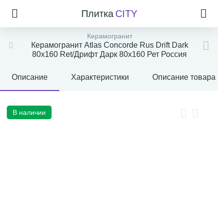
Плитка
CITY
Керамогранит
Керамогранит Atlas Concorde Rus Drift Dark
80x160 Ret/Дрифт Дарк 80x160 Рет Россия
Описание
Характеристики
Описание товара
В наличии