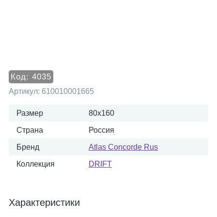
Код:
4035
Артикул:
610010001665
Размер
80x160
Страна
Россия
Бренд
Atlas Concorde Rus
Коллекция
DRIFT
Характеристики