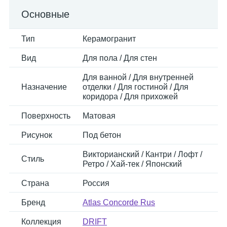
Основные
Тип
Керамогранит
Вид
Для пола / Для стен
Для ванной / Для внутренней
Назначение
отделки / Для гостиной / Для
коридора / Для прихожей
Поверхность
Матовая
Рисунок
Под бетон
Викторианский / Кантри / Лофт /
Стиль
Ретро / Хай-тек / Японский
Страна
Россия
Бренд
Atlas Concorde Rus
Коллекция
DRIFT