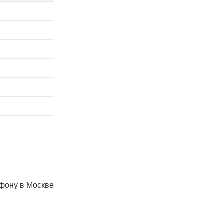
лефону в Москве