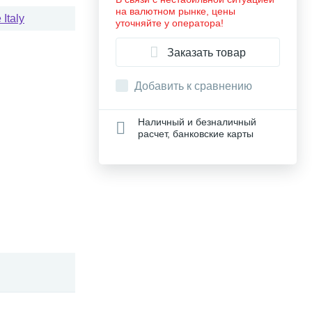
на валютном рынке, цены
Italy
уточняйте у оператора!
Заказать товар
Добавить к сравнению
Наличный и безналичный
расчет, банковские карты