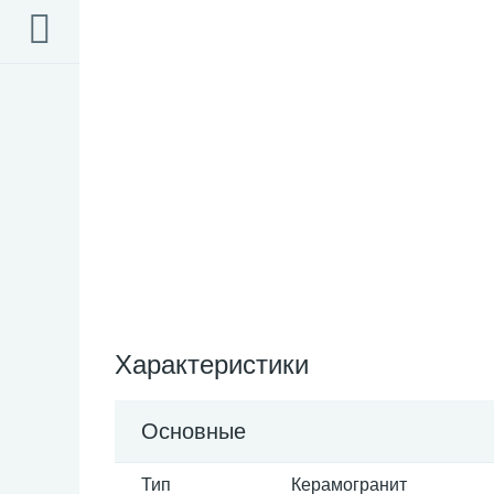
Характеристики
Основные
Тип
Керамогранит