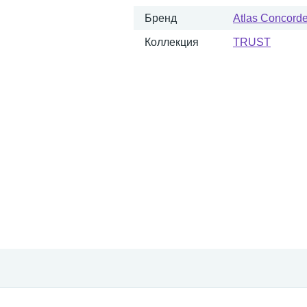
Бренд
Atlas Concorde 
Коллекция
TRUST