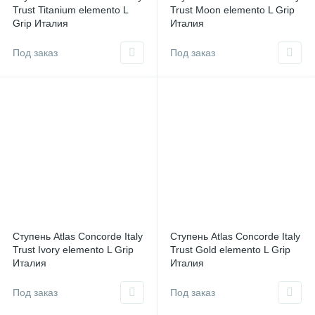
Trust Titanium elemento L
Trust Moon elemento L Grip
Grip Италия
Италия
Под заказ
Под заказ
Ступень Atlas Concorde Italy
Ступень Atlas Concorde Italy
Trust Ivory elemento L Grip
Trust Gold elemento L Grip
Италия
Италия
Под заказ
Под заказ