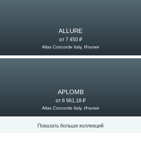
ALLURE
от 7 450 ₽
Atlas Concorde Italy, Италия
APLOMB
от 6 961.18 ₽
Atlas Concorde Italy, Италия
Показать больше коллекций