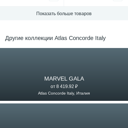
Показать больше товаров
Другие коллекции Atlas Concorde Italy
MARVEL GALA
от 8 419.92 ₽
Atlas Concorde Italy, Италия