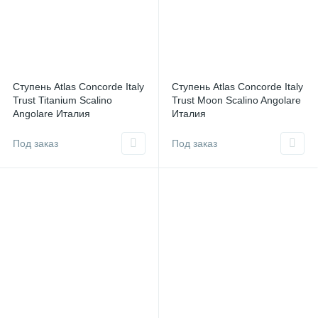
Ступень Atlas Concorde Italy
Ступень Atlas Concorde Italy
Trust Titanium Scalino
Trust Moon Scalino Angolare
Angolare Италия
Италия
Под заказ
Под заказ