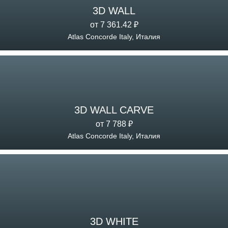
3D WALL
от 7 361.42 ₽
Atlas Concorde Italy, Италия
3D WALL CARVE
от 7 788 ₽
Atlas Concorde Italy, Италия
3D WHITE