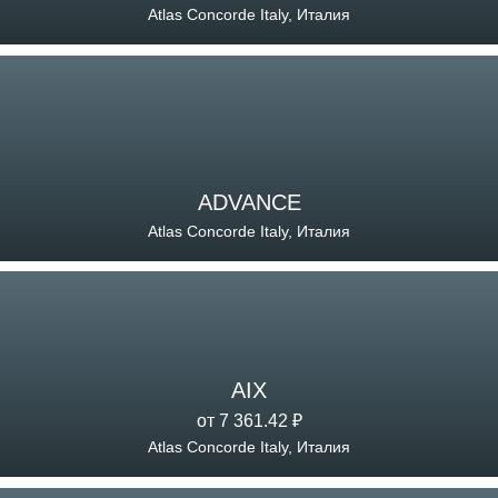
Atlas Concorde Italy, Италия
ADVANCE
Atlas Concorde Italy, Италия
AIX
от 7 361.42 ₽
Atlas Concorde Italy, Италия