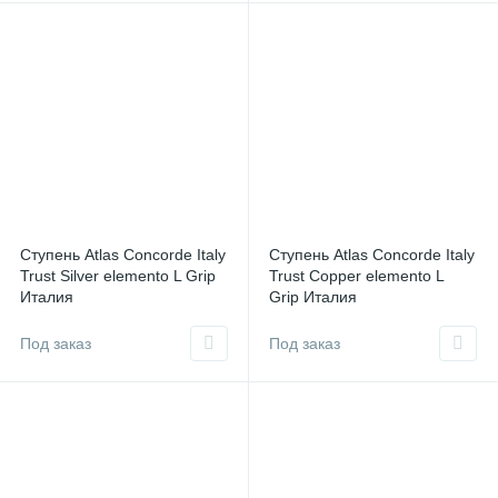
Ступень Atlas Concorde Italy
Ступень Atlas Concorde Italy
Trust Silver elemento L Grip
Trust Copper elemento L
Италия
Grip Италия
Под заказ
Под заказ