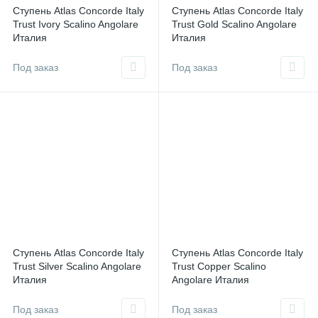
Ступень Atlas Concorde Italy
Ступень Atlas Concorde Italy
Trust Ivory Scalino Angolare
Trust Gold Scalino Angolare
Италия
Италия
Под заказ
Под заказ
Ступень Atlas Concorde Italy
Ступень Atlas Concorde Italy
Trust Silver Scalino Angolare
Trust Copper Scalino
Италия
Angolare Италия
Под заказ
Под заказ