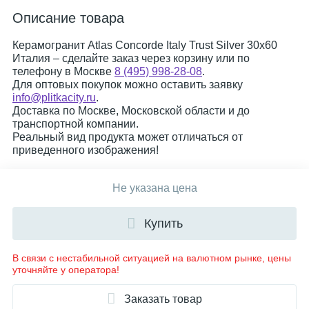
Описание товара
Керамогранит Atlas Concorde Italy Trust Silver 30x60
Италия – сделайте заказ через корзину или по
телефону в Москве
8 (495) 998-28-08
.
Для оптовых покупок можно оставить заявку
info@plitkacity.ru
.
Доставка по Москве, Московской области и до
транспортной компании.
Реальный вид продукта может отличаться от
приведенного изображения!
Не указана цена
Купить
В связи с нестабильной ситуацией на валютном рынке, цены
уточняйте у оператора!
Заказать товар