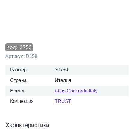
Код:
3750
Артикул:
D158
Размер
30x60
Страна
Италия
Бренд
Atlas Concorde Italy
Коллекция
TRUST
Характеристики