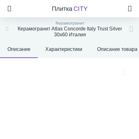
Плитка
CITY
Керамогранит
Керамогранит Atlas Concorde Italy Trust Silver
30x60 Италия
Описание
Характеристики
Описание товара