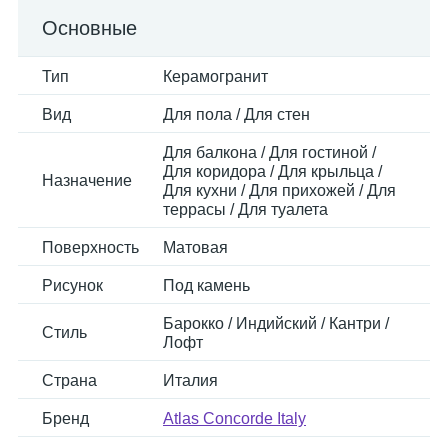
Основные
Тип
Керамогранит
Вид
Для пола / Для стен
Для балкона / Для гостиной /
Для коридора / Для крыльца /
Назначение
Для кухни / Для прихожей / Для
террасы / Для туалета
Поверхность
Матовая
Рисунок
Под камень
Барокко / Индийский / Кантри /
Стиль
Лофт
Страна
Италия
Бренд
Atlas Concorde Italy