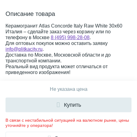
Описание товара
Керамогранит Atlas Concorde Italy Raw White 30x60
Италия – сделайте заказ через корзину или по
телефону в Москве
8 (495) 998-28-08
.
Для оптовых покупок можно оставить заявку
info@plitkacity.ru
.
Доставка по Москве, Московской области и до
транспортной компании.
Реальный вид продукта может отличаться от
приведенного изображения!
Не указана цена
Купить
В связи с нестабильной ситуацией на валютном рынке, цены
уточняйте у оператора!