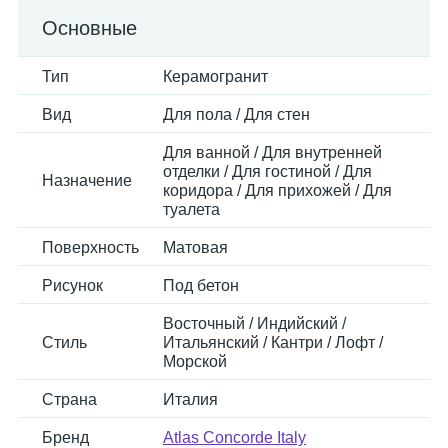
Основные
Тип
Керамогранит
Вид
Для пола / Для стен
Для ванной / Для внутренней
отделки / Для гостиной / Для
Назначение
коридора / Для прихожей / Для
туалета
Поверхность
Матовая
Рисунок
Под бетон
Восточный / Индийский /
Стиль
Итальянский / Кантри / Лофт /
Морской
Страна
Италия
Бренд
Atlas Concorde Italy