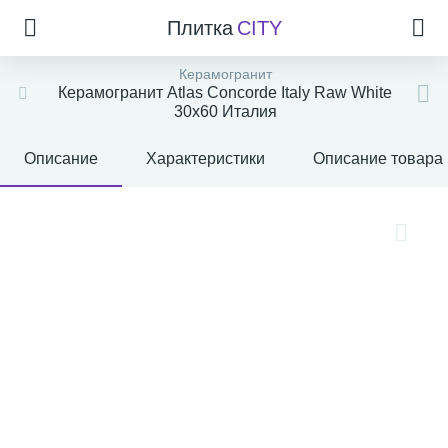
Плитка
CITY
Керамогранит
Керамогранит Atlas Concorde Italy Raw White
30x60 Италия
Описание
Характеристики
Описание товара