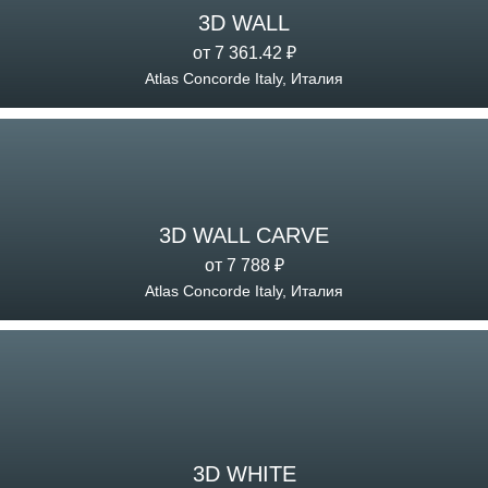
3D WALL
от 7 361.42 ₽
Atlas Concorde Italy, Италия
3D WALL CARVE
от 7 788 ₽
Atlas Concorde Italy, Италия
3D WHITE