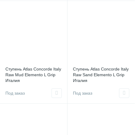
Ступень Atlas Concorde Italy
Ступень Atlas Concorde Italy
Raw Mud Elemento L Grip
Raw Sand Elemento L Grip
Италия
Италия
Под заказ
Под заказ