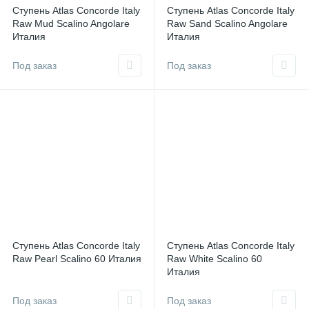
Ступень Atlas Concorde Italy
Ступень Atlas Concorde Italy
Raw Mud Scalino Angolare
Raw Sand Scalino Angolare
Италия
Италия
Под заказ
Под заказ
Ступень Atlas Concorde Italy
Ступень Atlas Concorde Italy
Raw Pearl Scalino 60 Италия
Raw White Scalino 60
Италия
Под заказ
Под заказ