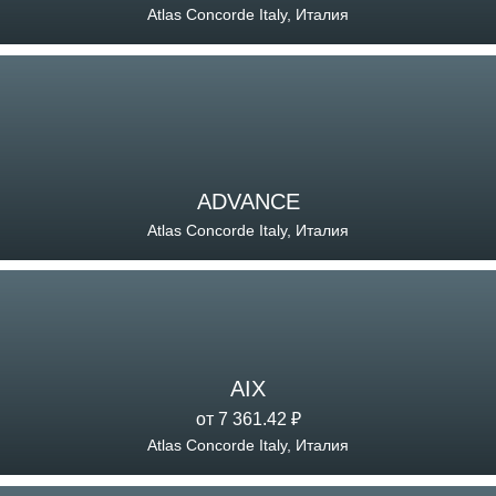
Atlas Concorde Italy, Италия
ADVANCE
Atlas Concorde Italy, Италия
AIX
от 7 361.42 ₽
Atlas Concorde Italy, Италия