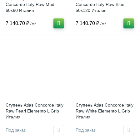
Concorde Italy Raw Mud
Concorde Italy Raw Blue
60x60 Италия
50x120 Италия
7 140.70 ₽
7 140.70 ₽
/м²
/м²
Ступень Atlas Concorde Italy
Ступень Atlas Concorde Italy
Raw Pearl Elemento L Grip
Raw White Elemento L Grip
Италия
Италия
Под заказ
Под заказ