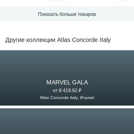
Показать больше товаров
Другие коллекции Atlas Concorde Italy
MARVEL GALA
от 8 419.92 ₽
Atlas Concorde Italy, Италия