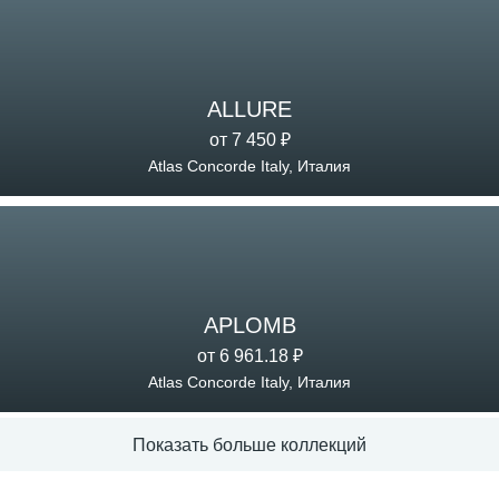
ALLURE
от 7 450 ₽
Atlas Concorde Italy, Италия
APLOMB
от 6 961.18 ₽
Atlas Concorde Italy, Италия
Показать больше коллекций