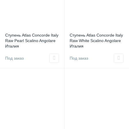
Ступень Atlas Concorde Italy
Ступень Atlas Concorde Italy
Raw Pearl Scalino Angolare
Raw White Scalino Angolare
Италия
Италия
Под заказ
Под заказ