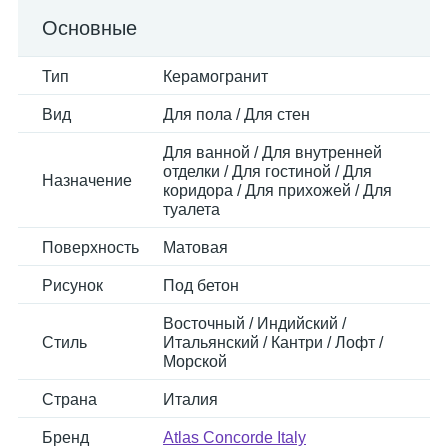
Основные
Тип
Керамогранит
Вид
Для пола / Для стен
Для ванной / Для внутренней
отделки / Для гостиной / Для
Назначение
коридора / Для прихожей / Для
туалета
Поверхность
Матовая
Рисунок
Под бетон
Восточный / Индийский /
Стиль
Итальянский / Кантри / Лофт /
Морской
Страна
Италия
Бренд
Atlas Concorde Italy