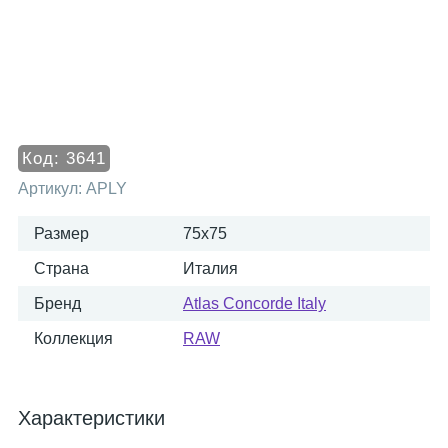
Код:
3641
Артикул:
APLY
Размер
75x75
Страна
Италия
Бренд
Atlas Concorde Italy
Коллекция
RAW
Характеристики