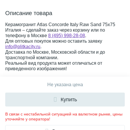
Описание товара
Керамогранит Atlas Concorde Italy Raw Sand 75x75
Италия – сделайте заказ через корзину или по
телефону в Москве
8 (495) 998-28-08
.
Для оптовых покупок можно оставить заявку
info@plitkacity.ru
.
Доставка по Москве, Московской области и до
транспортной компании.
Реальный вид продукта может отличаться от
приведенного изображения!
Не указана цена
Купить
В связи с нестабильной ситуацией на валютном рынке, цены
уточняйте у оператора!