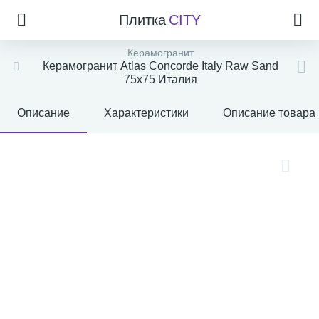
Плитка
CITY
Керамогранит
Керамогранит Atlas Concorde Italy Raw Sand
75x75 Италия
Описание
Характеристики
Описание товара