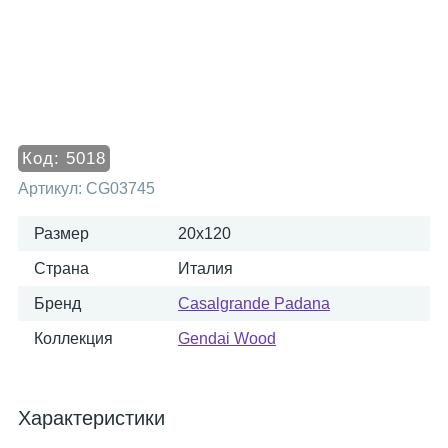
Код:
5018
Артикул:
CG03745
Размер
20x120
Страна
Италия
Бренд
Casalgrande Padana
Коллекция
Gendai Wood
Характеристики