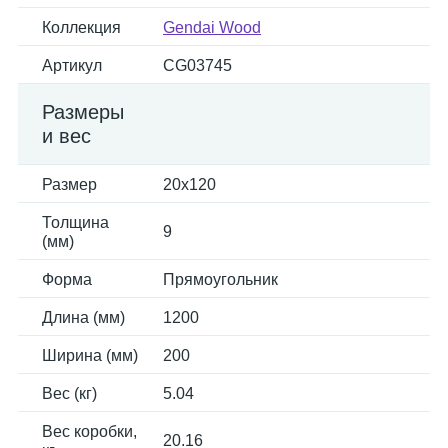
Коллекция
Gendai Wood
Артикул
CG03745
Размеры
и вес
Размер
20x120
Толщина
9
(мм)
Форма
Прямоугольник
Длина (мм)
1200
Ширина (мм)
200
Вес (кг)
5.04
Вес коробки,
20.16