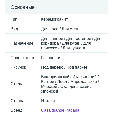
Основные
Тип
Керамогранит
Вид
Для пола / Для стен
Для ванной / Для гостиной / Для
Назначение
коридора / Для кухни / Для
прихожей / Для туалета
Поверхность
Глянцевая
Рисунок
Под дерево / Под паркет
Викторианский / Итальянский /
Кантри / Лофт / Марокканский /
Стиль
Морской / Скандинавский /
Японский
Страна
Италия
Бренд
Casalgrande Padana