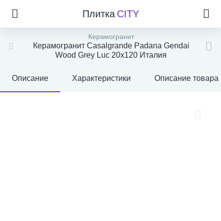
Плитка
CITY
Керамогранит
Керамогранит Casalgrande Padana Gendai
Wood Grey Luc 20x120 Италия
Описание
Характеристики
Описание товара