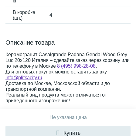
кг
В коробке
4
(шт.)
Описание товара
Керамогранит Casalgrande Padana Gendai Wood Grey
Luc 20x120 Италия – сделайте заказ через корзину или
по телефону в Москве
8 (495) 998-28-08
.
Для оптовых покупок можно оставить заявку
info@plitkacity.ru
.
Доставка по Москве, Московской области и до
транспортной компании.
Реальный вид продукта может отличаться от
приведенного изображения!
Не указана цена
Купить