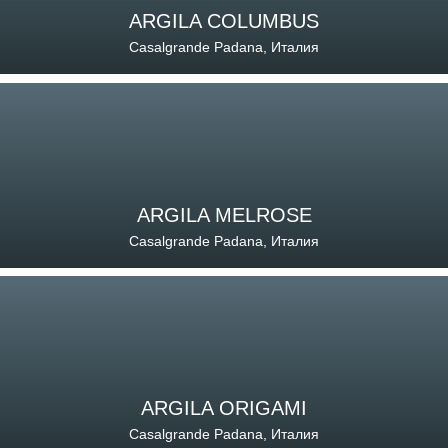
ARGILA COLUMBUS
Casalgrande Padana, Италия
ARGILA MELROSE
Casalgrande Padana, Италия
ARGILA ORIGAMI
Casalgrande Padana, Италия