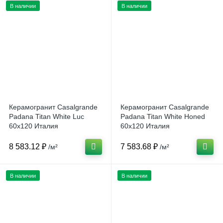
В наличии
В наличии
Керамогранит Casalgrande
Керамогранит Casalgrande
Padana Titan White Luc
Padana Titan White Honed
60x120 Италия
60x120 Италия
8 583.12 ₽
7 583.68 ₽
/м²
/м²
В наличии
В наличии