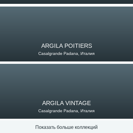
ARGILA POITIERS
Casalgrande Padana, Италия
ARGILA VINTAGE
Casalgrande Padana, Италия
Показать больше коллекций