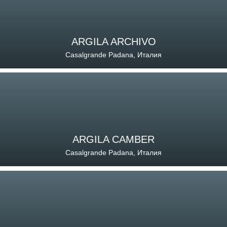
ARGILA ARCHIVO
Casalgrande Padana, Италия
ARGILA CAMBER
Casalgrande Padana, Италия