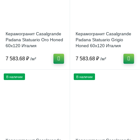
Керамогранит Casalgrande
Керамогранит Casalgrande
Padana Statuario Oro Honed
Padana Statuario Grigio
60x120 Италия
Honed 60x120 Италия
7 583.68 ₽
7 583.68 ₽
/м²
/м²
В наличии
В наличии