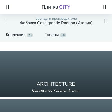
Плитка
CITY
Бренды и производители
Фабрика Casalgrande Padana (Италия)
Коллекции
Товары
23
66
ARCHITECTURE
Casalgrande Padana, Италия