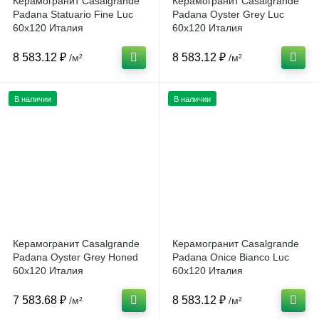
Керамогранит Casalgrande
Керамогранит Casalgrande
Padana Statuario Fine Luc
Padana Oyster Grey Luc
60x120 Италия
60x120 Италия
8 583.12 ₽
8 583.12 ₽
/м²
/м²
В наличии
В наличии
Керамогранит Casalgrande
Керамогранит Casalgrande
Padana Oyster Grey Honed
Padana Onice Bianco Luc
60x120 Италия
60x120 Италия
7 583.68 ₽
8 583.12 ₽
/м²
/м²