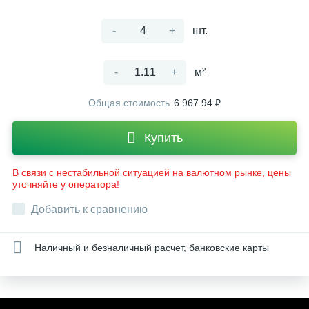
-
+
шт.
-
+
м²
Общая стоимость
6 967.94 ₽
Купить
В связи с нестабильной ситуацией на валютном рынке, цены
уточняйте у оператора!
Добавить к сравнению
Наличный и безналичный расчет, банковские карты