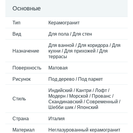
Основные
Тип
Керамогранит
Вид
Для пола / Для стен
Для ванной / Для коридора / Для
Назначение
кухни / Для прихожей / Для
террасы
Поверхность
Матовая
Рисунок
Под дерево / Под паркет
Индийский / Кантри / Лофт /
Модерн / Морской / Прованс /
Стиль
Скандинавский / Современный /
Шебби шик / Японский
Страна
Италия
Материал
Неглазурованный керамогранит