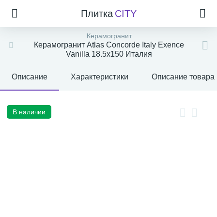
Плитка
CITY
Керамогранит
Керамогранит Atlas Concorde Italy Exence
Vanilla 18.5x150 Италия
Описание
Характеристики
Описание товара
В наличии