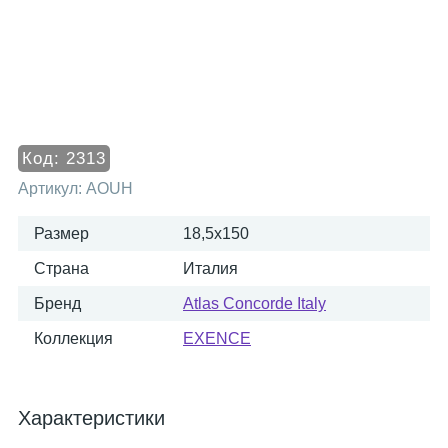
Код:
2313
Артикул:
AOUH
Размер
18,5x150
Страна
Италия
Бренд
Atlas Concorde Italy
Коллекция
EXENCE
Характеристики