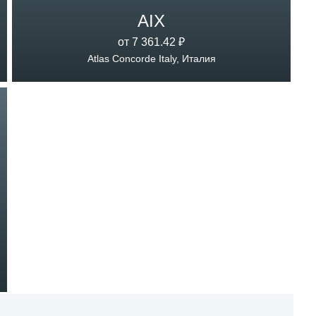
AIX
от 7 361.42 ₽
Atlas Concorde Italy, Италия