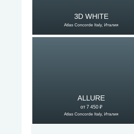
3D WHITE
Atlas Concorde Italy, Италия
ALLURE
от 7 450 ₽
Atlas Concorde Italy, Италия