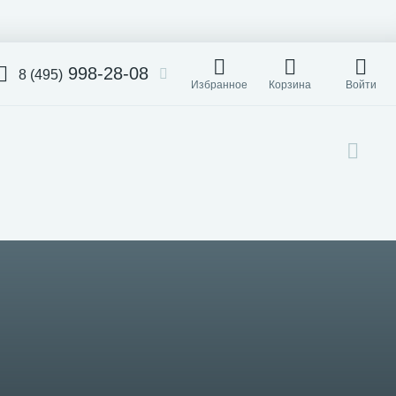
998-28-08
8 (495)
Избранное
Корзина
Войти