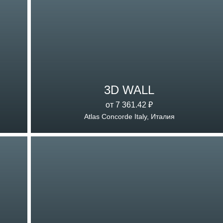
3D WALL
от 7 361.42 ₽
Atlas Concorde Italy, Италия