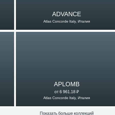
ADVANCE
Atlas Concorde Italy, Италия
APLOMB
от 6 961.18 ₽
Atlas Concorde Italy, Италия
Показать больше коллекций