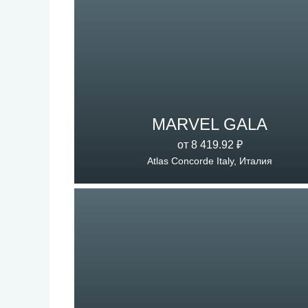
MARVEL GALA
от 8 419.92 ₽
Atlas Concorde Italy, Италия