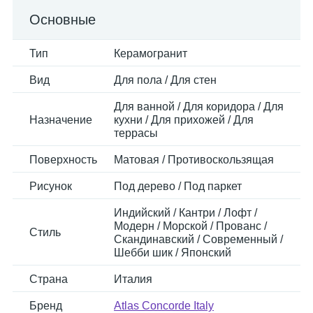
Основные
Тип
Керамогранит
Вид
Для пола / Для стен
Для ванной / Для коридора / Для
Назначение
кухни / Для прихожей / Для
террасы
Поверхность
Матовая / Противоскользящая
Рисунок
Под дерево / Под паркет
Индийский / Кантри / Лофт /
Модерн / Морской / Прованс /
Стиль
Скандинавский / Современный /
Шебби шик / Японский
Страна
Италия
Бренд
Atlas Concorde Italy