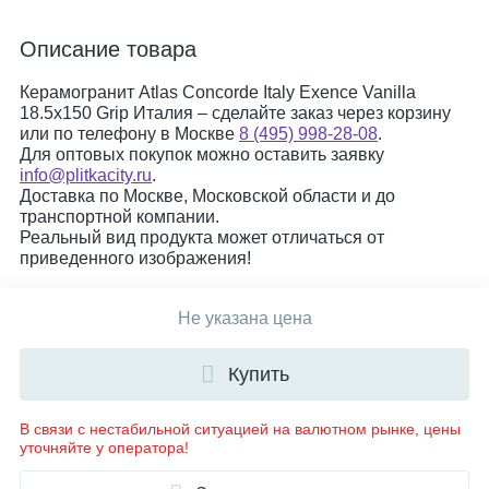
Описание товара
Керамогранит Atlas Concorde Italy Exence Vanilla
18.5x150 Grip Италия – сделайте заказ через корзину
или по телефону в Москве
8 (495) 998-28-08
.
Для оптовых покупок можно оставить заявку
info@plitkacity.ru
.
Доставка по Москве, Московской области и до
транспортной компании.
Реальный вид продукта может отличаться от
приведенного изображения!
Не указана цена
Купить
В связи с нестабильной ситуацией на валютном рынке, цены
уточняйте у оператора!