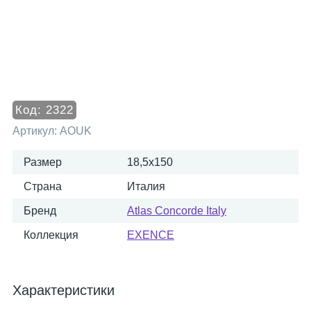
Код:
2322
Артикул:
AOUK
Размер
18,5x150
Страна
Италия
Бренд
Atlas Concorde Italy
Коллекция
EXENCE
Характеристики