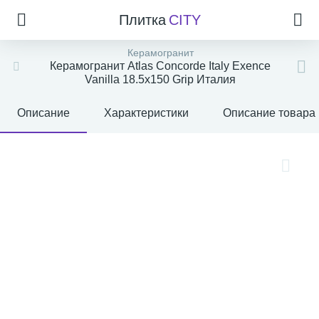
Плитка
CITY
Керамогранит
Керамогранит Atlas Concorde Italy Exence
Vanilla 18.5x150 Grip Италия
Описание
Характеристики
Описание товара