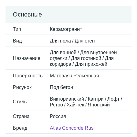
Основные
Тип
Керамогранит
Вид
Для пола / Для стен
Для ванной / Для внутренней
Назначение
отделки / Для гостиной / Для
коридора / Для прихожей
Поверхность
Матовая / Рельефная
Рисунок
Под бетон
Викторианский / Кантри / Лофт /
Стиль
Ретро / Хай-тек / Японский
Страна
Россия
Бренд
Atlas Concorde Rus