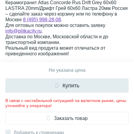
Керамогранит Atlas Concorde Rus Drift Grey 60x60
LASTRA 20mm/Дрифт Грей 60x60 Ластра 20мм Россия
– сделайте заказ через корзину или по телефону в
Москве
8 (495) 998-28-08
.
Для оптовых покупок можно оставить заявку
info@plitkacity.ru
.
Доставка по Москве, Московской области и до
транспортной компании.
Реальный вид продукта может отличаться от
приведенного изображения!
Не указана цена
Купить
В связи с нестабильной ситуацией на валютном рынке, цены
уточняйте у оператора!
Заказать товар
Добавить к сравнению