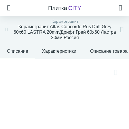
Плитка
CITY
Керамогранит
Керамогранит Atlas Concorde Rus Drift Grey
60x60 LASTRA 20mm/Дрифт Грей 60x60 Ластра
20мм Россия
Описание
Характеристики
Описание товара