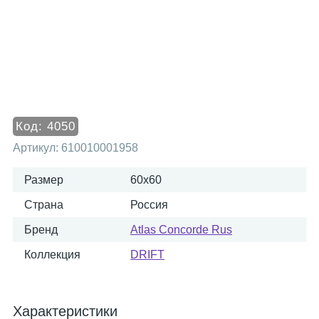
Код:
4050
Артикул:
610010001958
Размер
60x60
Страна
Россия
Бренд
Atlas Concorde Rus
Коллекция
DRIFT
Характеристики