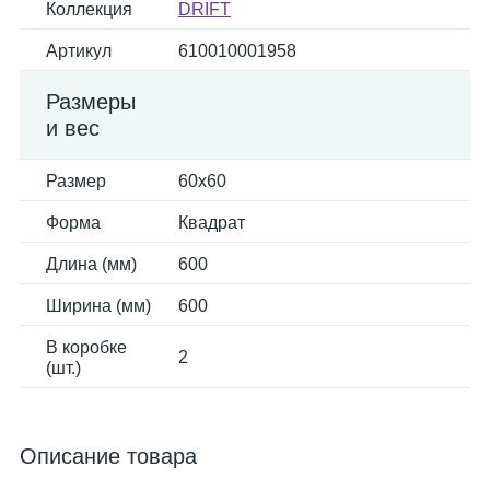
Коллекция
DRIFT
Артикул
610010001958
Размеры
и вес
Размер
60x60
Форма
Квадрат
Длина (мм)
600
Ширина (мм)
600
В коробке
2
(шт.)
Описание товара