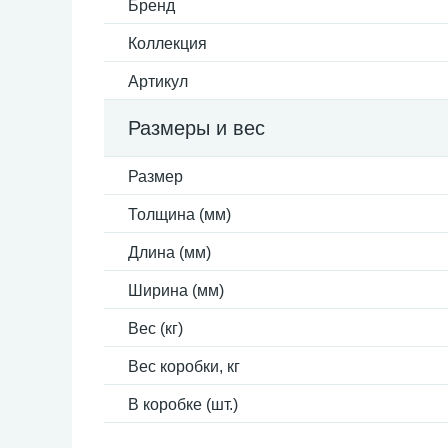
Бренд
Коллекция
Артикул
Размеры и вес
Размер
Толщина (мм)
Длина (мм)
Ширина (мм)
Вес (кг)
Вес коробки, кг
В коробке (шт.)