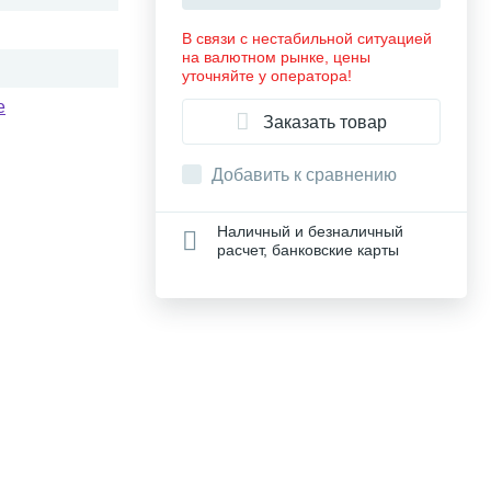
В связи с нестабильной ситуацией
на валютном рынке, цены
уточняйте у оператора!
e
Заказать товар
Добавить к сравнению
Наличный и безналичный
расчет, банковские карты