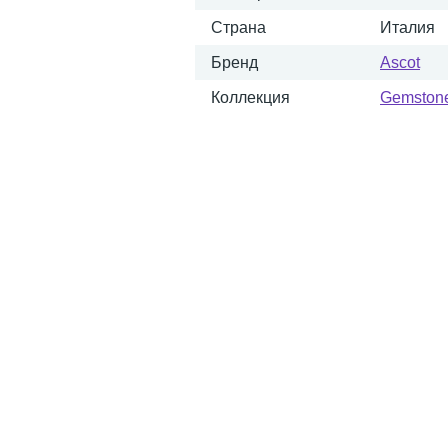
Страна
Италия
Бренд
Ascot
Коллекция
Gemston