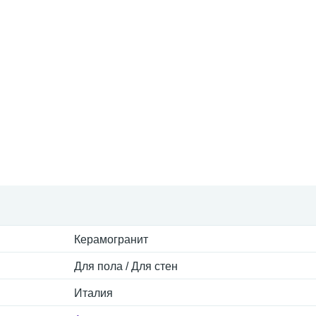
Керамогранит
Для пола / Для стен
Италия