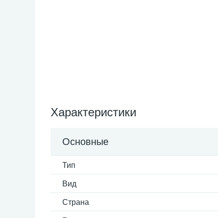
Характеристики
Основные
Тип
Вид
Страна