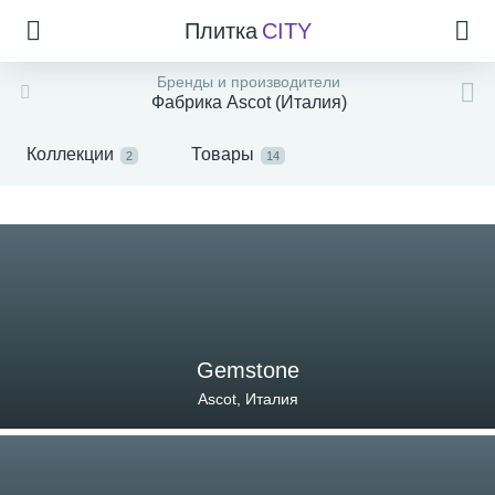
Плитка
CITY
Бренды и производители
Фабрика Ascot (Италия)
Коллекции
Товары
2
14
Gemstone
Ascot, Италия