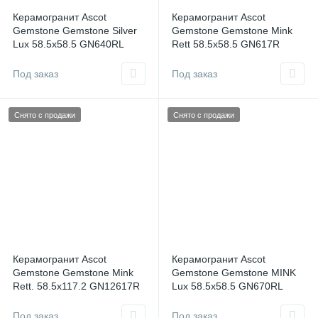
Керамогранит Ascot
Керамогранит Ascot
Gemstone Gemstone Silver
Gemstone Gemstone Mink
Lux 58.5x58.5 GN640RL
Rett 58.5x58.5 GN617R
Италия
Италия
Под заказ
Под заказ
Снято с продажи
Снято с продажи
Керамогранит Ascot
Керамогранит Ascot
Gemstone Gemstone Mink
Gemstone Gemstone MINK
Rett. 58.5x117.2 GN12617R
Lux 58.5x58.5 GN670RL
Италия
Италия
Под заказ
Под заказ