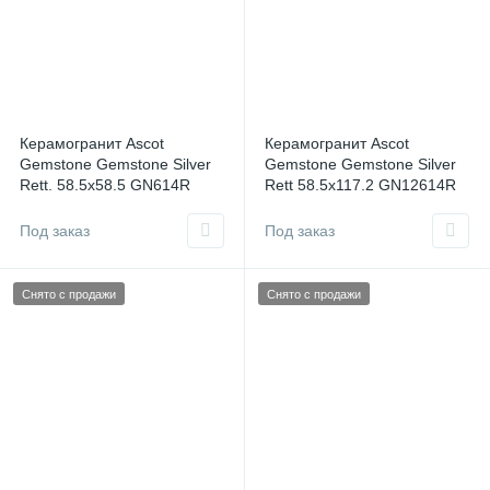
Керамогранит Ascot
Керамогранит Ascot
Gemstone Gemstone Silver
Gemstone Gemstone Silver
Rett. 58.5x58.5 GN614R
Rett 58.5x117.2 GN12614R
Италия
Италия
Под заказ
Под заказ
Снято с продажи
Снято с продажи