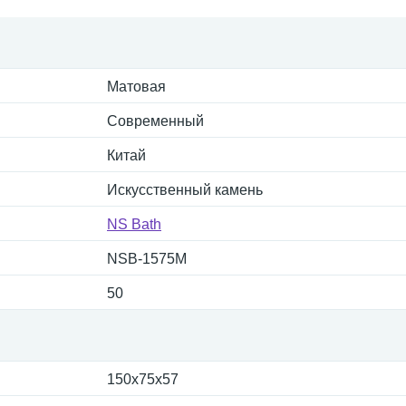
Матовая
Современный
Китай
Искусственный камень
NS Bath
NSB-1575M
50
150x75x57