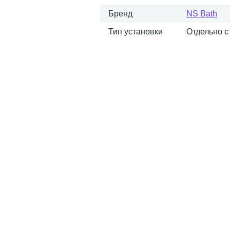
Бренд
NS Bath
Тип установки
Отдельно 