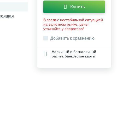
Купить
стоящая
В связи с нестабильной ситуацией
на валютном рынке, цены
уточняйте у оператора!
Добавить к сравнению
Наличный и безналичный
расчет, банковские карты