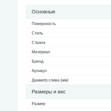
Основные
Поверхность
Стиль
Страна
Материал
Бренд
Артикул
Диаметр слива (мм)
Размеры и вес
Размер