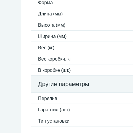
Форма
Длина (мм)
Высота (мм)
Ширина (мм)
Вес (кг)
Вес коробки, кг
В коробке (шт.)
Другие параметры
Перелив
Гарантия (лет)
Тип установки