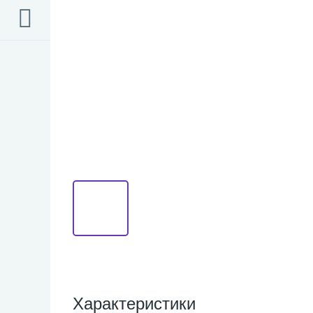
Характеристики