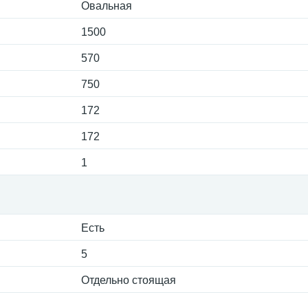
Овальная
1500
570
750
172
172
1
Есть
5
Отдельно стоящая