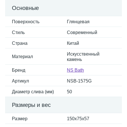
Основные
Поверхность
Глянцевая
Стиль
Современный
Страна
Китай
Искусственный
Материал
камень
Бренд
NS Bath
Артикул
NSB-1575G
Диаметр слива (мм)
50
Размеры и вес
Размер
150x75x57