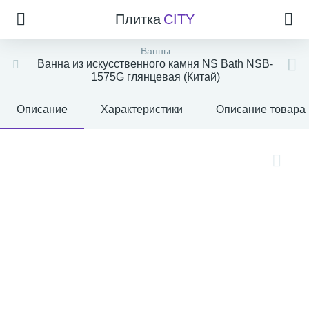
Плитка
CITY
Ванны
Ванна из искусственного камня NS Bath NSB-
1575G глянцевая (Китай)
Описание
Характеристики
Описание товара