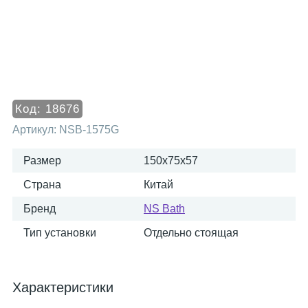
Код:
18676
Артикул:
NSB-1575G
Размер
150x75x57
Страна
Китай
Бренд
NS Bath
Тип установки
Отдельно стоящая
Характеристики