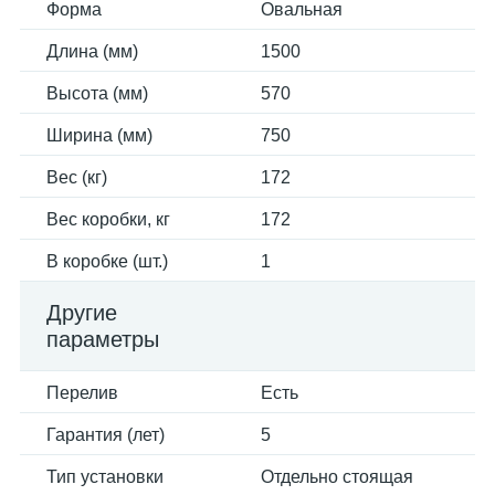
Форма
Овальная
Длина (мм)
1500
Высота (мм)
570
Ширина (мм)
750
Вес (кг)
172
Вес коробки, кг
172
В коробке (шт.)
1
Другие
параметры
Перелив
Есть
Гарантия (лет)
5
Тип установки
Отдельно стоящая