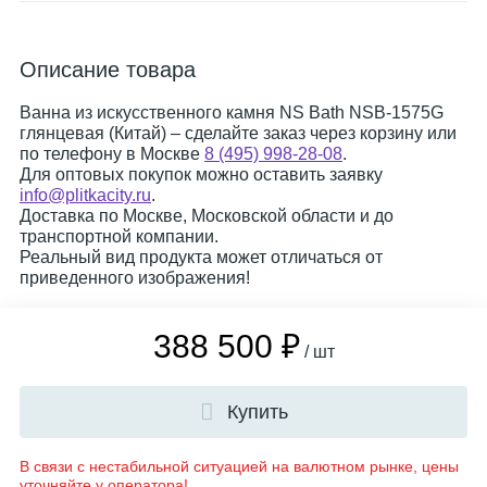
Описание товара
Ванна из искусственного камня NS Bath NSB-1575G
глянцевая (Китай) – сделайте заказ через корзину или
по телефону в Москве
8 (495) 998-28-08
.
Для оптовых покупок можно оставить заявку
info@plitkacity.ru
.
Доставка по Москве, Московской области и до
транспортной компании.
Реальный вид продукта может отличаться от
приведенного изображения!
388 500 ₽
/ шт
Купить
В связи с нестабильной ситуацией на валютном рынке, цены
уточняйте у оператора!