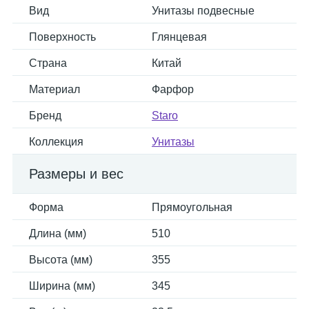
Вид
Унитазы подвесные
Поверхность
Глянцевая
Страна
Китай
Материал
Фарфор
Бренд
Staro
Коллекция
Унитазы
Размеры и вес
Форма
Прямоугольная
Длина (мм)
510
Высота (мм)
355
Ширина (мм)
345