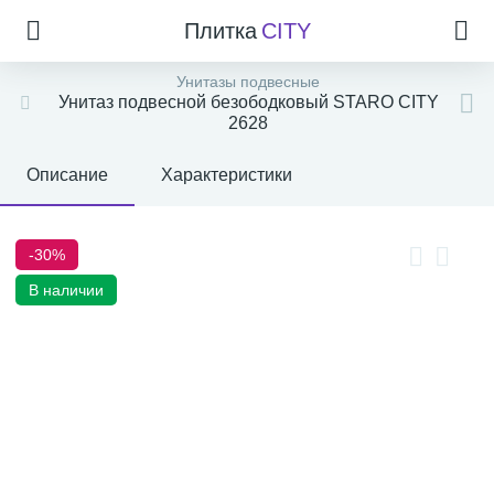
Плитка
CITY
Унитазы подвесные
Унитаз подвесной безободковый STARO CITY
2628
Описание
Характеристики
-30%
В наличии