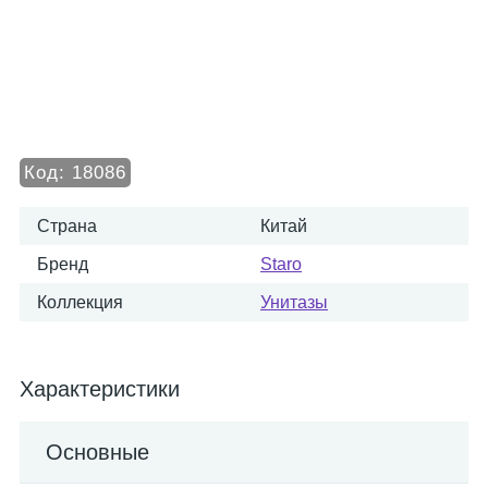
Код:
18086
Страна
Китай
Бренд
Staro
Коллекция
Унитазы
Характеристики
Основные