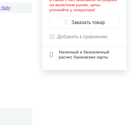
на валютном рынке, цены
Italy
уточняйте у оператора!
Заказать товар
Добавить к сравнению
Наличный и безналичный
расчет, банковские карты