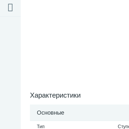
Характеристики
Основные
Тип
Ступ