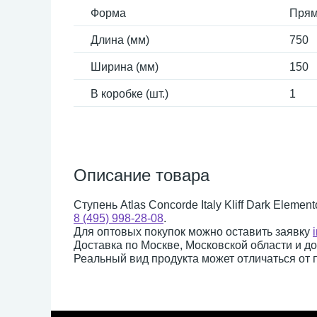
Форма
Прям
Длина (мм)
750
Ширина (мм)
150
В коробке (шт.)
1
Описание товара
Ступень Atlas Concorde Italy Kliff Dark Eleme
8 (495) 998-28-08
.
Для оптовых покупок можно оставить заявку
Доставка по Москве, Московской области и д
Реальный вид продукта может отличаться от