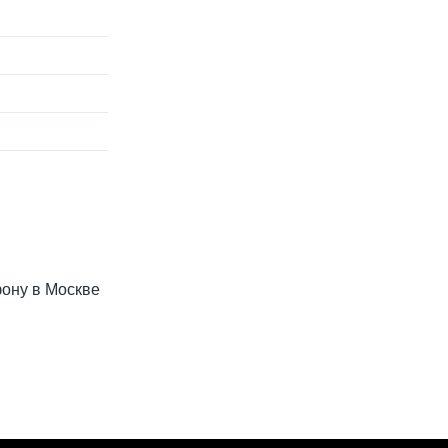
ефону в Москве