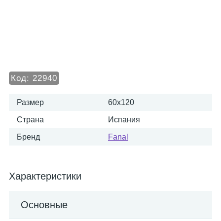
Код:
22940
Размер
60x120
Страна
Испания
Бренд
Fanal
Характеристики
Основные