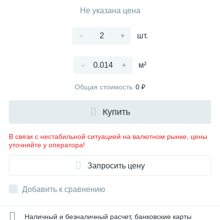
Не указана цена
-
+
шт.
-
+
м²
Общая стоимость
0 ₽
Купить
В связи с нестабильной ситуацией на валютном рынке, цены
уточняйте у оператора!
Запросить цену
Добавить к сравнению
Наличный и безналичный расчет, банковские карты