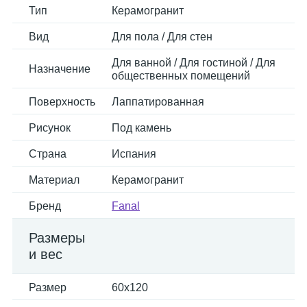
Тип
Керамогранит
Вид
Для пола / Для стен
Для ванной / Для гостиной / Для
Назначение
общественных помещений
Поверхность
Лаппатированная
Рисунок
Под камень
Страна
Испания
Материал
Керамогранит
Бренд
Fanal
Размеры
и вес
Размер
60x120