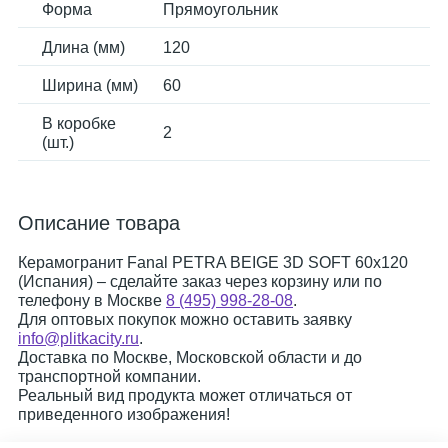
Форма
Прямоугольник
Длина (мм)
120
Ширина (мм)
60
В коробке
2
(шт.)
Описание товара
Керамогранит Fanal PETRA BEIGE 3D SOFT 60x120
(Испания) – сделайте заказ через корзину или по
телефону в Москве
8 (495) 998-28-08
.
Для оптовых покупок можно оставить заявку
info@plitkacity.ru
.
Доставка по Москве, Московской области и до
транспортной компании.
Реальный вид продукта может отличаться от
приведенного изображения!