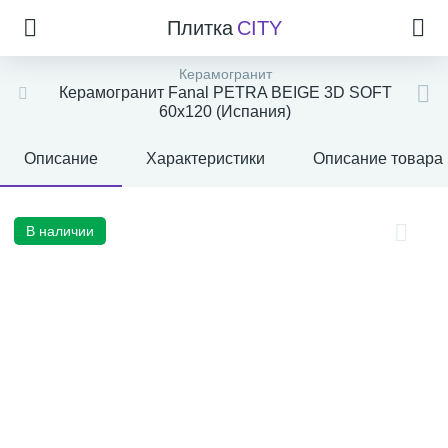
Плитка
CITY
Керамогранит
Керамогранит Fanal PETRA BEIGE 3D SOFT
60x120 (Испания)
Описание
Характеристики
Описание товара
В наличии