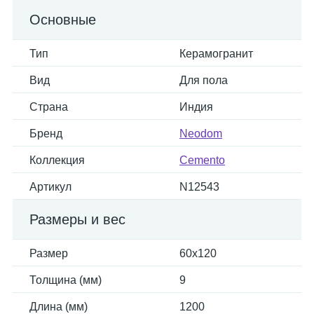
Основные
Тип
Керамогранит
Вид
Для пола
Страна
Индия
Бренд
Neodom
Коллекция
Cemento
Артикул
N12543
Размеры и вес
Размер
60x120
Толщина (мм)
9
Длина (мм)
1200