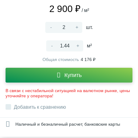
2 900 ₽
/ м²
-
+
шт.
-
+
м²
Общая стоимость
4 176 ₽
Купить
В связи с нестабильной ситуацией на валютном рынке, цены
уточняйте у оператора!
Добавить к сравнению
Наличный и безналичный расчет, банковские карты