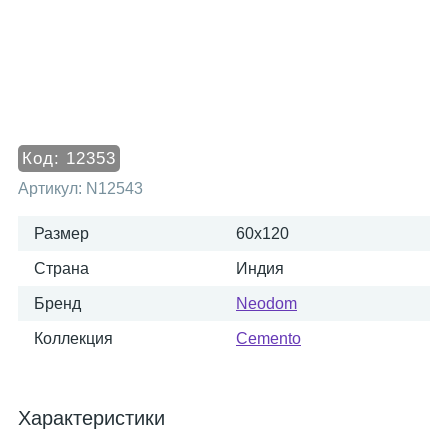
Код:
12353
Артикул:
N12543
Размер
60x120
Страна
Индия
Бренд
Neodom
Коллекция
Cemento
Характеристики