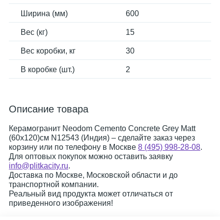
Ширина (мм)
600
Вес (кг)
15
Вес коробки, кг
30
В коробке (шт.)
2
Описание товара
Керамогранит Neodom Cemento Concrete Grey Matt
(60x120)см N12543 (Индия) – сделайте заказ через
корзину или по телефону в Москве
8 (495) 998-28-08
.
Для оптовых покупок можно оставить заявку
info@plitkacity.ru
.
Доставка по Москве, Московской области и до
транспортной компании.
Реальный вид продукта может отличаться от
приведенного изображения!