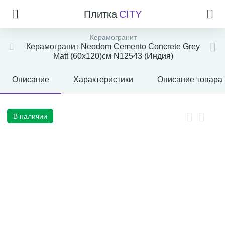
Плитка
CITY
Керамогранит
Керамогранит Neodom Cemento Concrete Grey
Matt (60x120)см N12543 (Индия)
Описание
Характеристики
Описание товара
В наличии