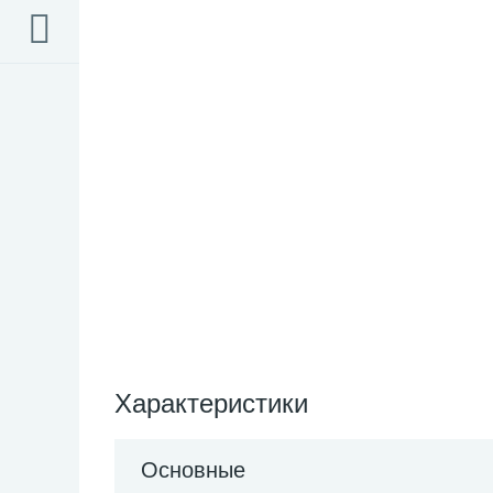
Характеристики
Основные