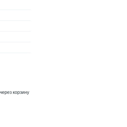
 через корзину