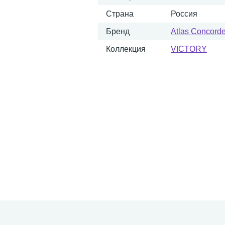
Страна
Россия
Бренд
Atlas Concord
Коллекция
VICTORY