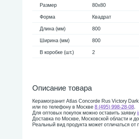
Размер
80x80
Форма
Квадрат
Длина (мм)
800
Ширина (мм)
800
В коробке (шт.)
2
Описание товара
Керамогранит Atlas Concorde Rus Victory Dark
или по телефону в Москве
8 (495) 998-28-08
.
Для оптовых покупок можно оставить заявку
Доставка по Москве, Московской области и д
Реальный вид продукта может отличаться от