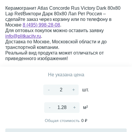
Керамогранит Atlas Concorde Rus Victory Dark 80x80
Lap Ret/Виктори Дарк 80x80 Лап Рет Россия –
сделайте заказ через корзину или по телефону в
Москве
8 (495) 998-28-08
.
Для оптовых покупок можно оставить заявку
info@plitkacity.ru
.
Доставка по Москве, Московской области и до
транспортной компании.
Реальный вид продукта может отличаться от
приведенного изображения!
Не указана цена
-
+
шт.
-
+
м²
Общая стоимость
0 ₽