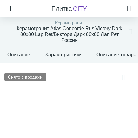
Плитка
CITY
Керамогранит
Керамогранит Atlas Concorde Rus Victory Dark
80x80 Lap Ret/Виктори Дарк 80x80 Лап Рет
Россия
Описание
Характеристики
Описание товара
Снято с продажи