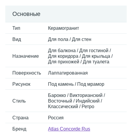
Основные
Тип
Керамогранит
Вид
Для пола / Для стен
Для балкона / Для гостиной /
Назначение
Для коридора / Для крыльца /
Для прихожей / Для туалета
Поверхность
Лаппатированная
Рисунок
Под камень / Под мрамор
Барокко / Викторианский /
Стиль
Восточный / Индийский /
Классический / Ретро
Страна
Россия
Бренд
Atlas Concorde Rus