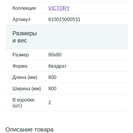
Коллекция
VICTORY
Артикул
610015000531
Размеры
и вес
Размер
80x80
Форма
Квадрат
Длина (мм)
800
Ширина (мм)
800
В коробке
2
(шт.)
Описание товара