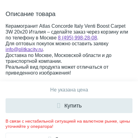
Описание товара
Керамогранит Atlas Concorde Italy Venti Boost Carpet
3W 20x20 Италия – сделайте заказ через корзину или
по телефону в Москве
8 (495) 998-28-08
.
Для оптовых покупок можно оставить заявку
info@plitkacity.ru
.
Доставка по Москве, Московской области и до
транспортной компании.
Реальный вид продукта может отличаться от
приведенного изображения!
Не указана цена
Купить
В связи с нестабильной ситуацией на валютном рынке, цены
уточняйте у оператора!