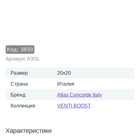
Код:
3833
Артикул:
A3OL
Размер
20x20
Страна
Италия
Бренд
Atlas Concorde Italy
Коллекция
VENTI BOOST
Характеристики