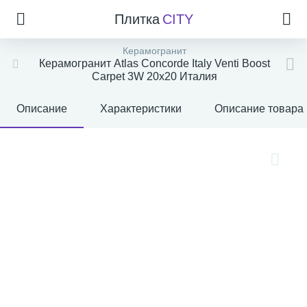
Плитка
CITY
Керамогранит
Керамогранит Atlas Concorde Italy Venti Boost
Carpet 3W 20x20 Италия
Описание
Характеристики
Описание товара