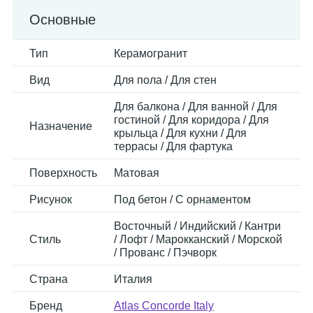
Основные
Тип
Керамогранит
Вид
Для пола / Для стен
Для балкона / Для ванной / Для
гостиной / Для коридора / Для
Назначение
крыльца / Для кухни / Для
террасы / Для фартука
Поверхность
Матовая
Рисунок
Под бетон / С орнаментом
Восточный / Индийский / Кантри
Стиль
/ Лофт / Марокканский / Морской
/ Прованс / Пэчворк
Страна
Италия
Бренд
Atlas Concorde Italy