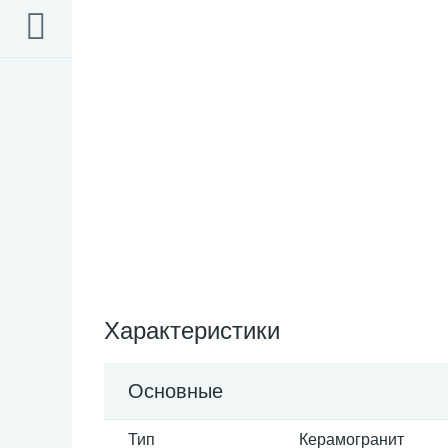
Характеристики
Основные
Тип
Керамогранит