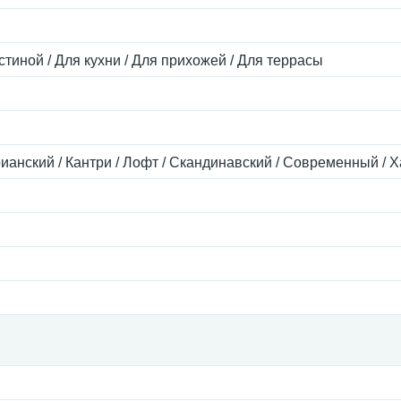
стиной / Для кухни / Для прихожей / Для террасы
ианский / Кантри / Лофт / Скандинавский / Современный / Х