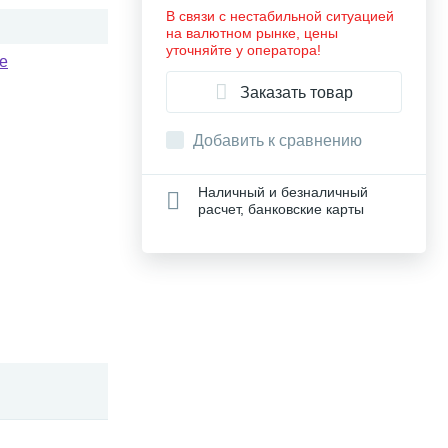
В связи с нестабильной ситуацией
на валютном рынке, цены
уточняйте у оператора!
ne
Заказать товар
Добавить к сравнению
Наличный и безналичный
расчет, банковские карты