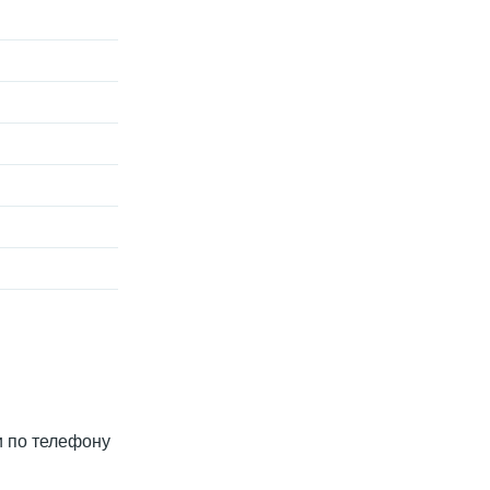
и по телефону