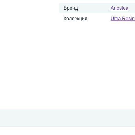
Бренд
Ariostea
Коллекция
Ultra Resi