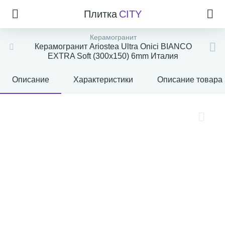
Плитка
CITY
Керамогранит
Керамогранит Ariostea Ultra Onici BIANCO
EXTRA Soft (300x150) 6mm Италия
Описание
Характеристики
Описание товара