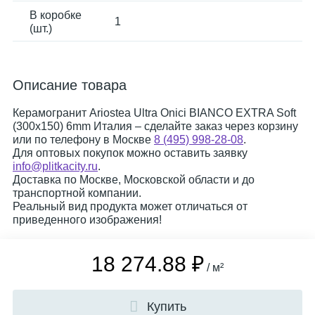
В коробке
1
(шт.)
Описание товара
Керамогранит Ariostea Ultra Onici BIANCO EXTRA Soft
(300x150) 6mm Италия – сделайте заказ через корзину
или по телефону в Москве
8 (495) 998-28-08
.
Для оптовых покупок можно оставить заявку
info@plitkacity.ru
.
Доставка по Москве, Московской области и до
транспортной компании.
Реальный вид продукта может отличаться от
приведенного изображения!
18 274.88 ₽
/ м²
Купить