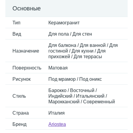
Основные
Тип
Керамогранит
Вид
Для пола / Для стен
Для балкона / Для ванной / Для
Назначение
гостиной / Для кухни / Для
прихожей / Для террасы
Поверхность
Матовая
Рисунок
Под мрамор / Под оникс
Барокко / Восточный /
Стиль
Индийский / Итальянский /
Марокканский / Современный
Страна
Италия
Бренд
Ariostea