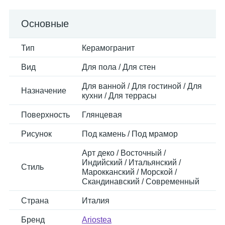
Основные
Тип
Керамогранит
Вид
Для пола / Для стен
Для ванной / Для гостиной / Для
Назначение
кухни / Для террасы
Поверхность
Глянцевая
Рисунок
Под камень / Под мрамор
Арт деко / Восточный /
Индийский / Итальянский /
Стиль
Марокканский / Морской /
Скандинавский / Современный
Страна
Италия
Бренд
Ariostea