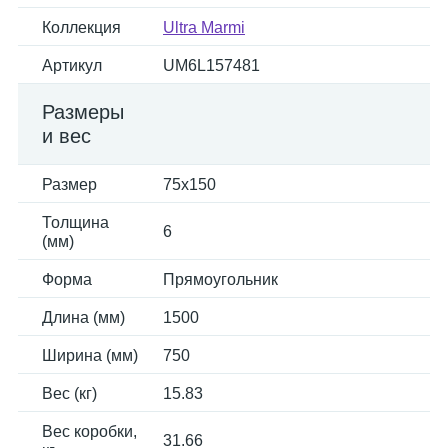
Коллекция
Ultra Marmi
Артикул
UM6L157481
Размеры
и вес
Размер
75x150
Толщина
6
(мм)
Форма
Прямоугольник
Длина (мм)
1500
Ширина (мм)
750
Вес (кг)
15.83
Вес коробки,
31.66