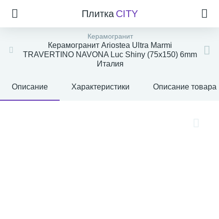
Плитка
CITY
Керамогранит
Керамогранит Ariostea Ultra Marmi
TRAVERTINO NAVONA Luc Shiny (75x150) 6mm
Италия
Описание
Характеристики
Описание товара