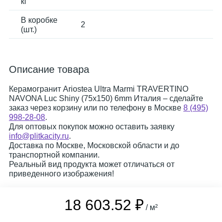
кг
В коробке
2
(шт.)
Описание товара
Керамогранит Ariostea Ultra Marmi TRAVERTINO
NAVONA Luc Shiny (75x150) 6mm Италия – сделайте
заказ через корзину или по телефону в Москве
8 (495)
998-28-08
.
Для оптовых покупок можно оставить заявку
info@plitkacity.ru
.
Доставка по Москве, Московской области и до
транспортной компании.
Реальный вид продукта может отличаться от
приведенного изображения!
18 603.52 ₽
/ м²