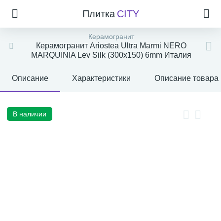
Плитка
CITY
Керамогранит
Керамогранит Ariostea Ultra Marmi NERO
MARQUINIA Lev Silk (300x150) 6mm Италия
Описание
Характеристики
Описание товара
В наличии