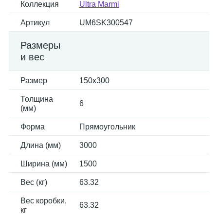
Коллекция
Ultra Marmi
Артикул
UM6SK300547
Размеры
и вес
Размер
150x300
Толщина
6
(мм)
Форма
Прямоугольник
Длина (мм)
3000
Ширина (мм)
1500
Вес (кг)
63.32
Вес коробки,
63.32
кг