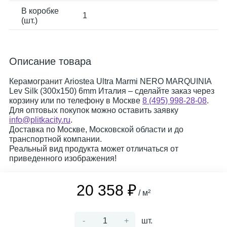
В коробке
1
(шт.)
Описание товара
Керамогранит Ariostea Ultra Marmi NERO MARQUINIA
Lev Silk (300x150) 6mm Италия – сделайте заказ через
корзину или по телефону в Москве
8 (495) 998-28-08
.
Для оптовых покупок можно оставить заявку
info@plitkacity.ru
.
Доставка по Москве, Московской области и до
транспортной компании.
Реальный вид продукта может отличаться от
приведенного изображения!
20 358 ₽
/ м²
-
+
шт.