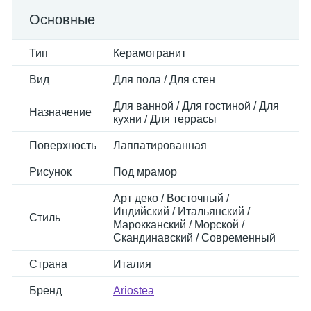
Основные
Тип
Керамогранит
Вид
Для пола / Для стен
Для ванной / Для гостиной / Для
Назначение
кухни / Для террасы
Поверхность
Лаппатированная
Рисунок
Под мрамор
Арт деко / Восточный /
Индийский / Итальянский /
Стиль
Марокканский / Морской /
Скандинавский / Современный
Страна
Италия
Бренд
Ariostea