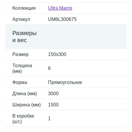
Коллекция
Ultra Marmi
Артикул
UM6L300675
Размеры
и вес
Размер
150x300
Толщина
6
(мм)
Форма
Прямоугольник
Длина (мм)
3000
Ширина (мм)
1500
В коробке
1
(шт.)