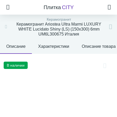
Плитка
CITY
Керамогранит
Керамогранит Ariostea Ultra Marmi LUXURY
WHITE Lucidato Shiny (LS) (150x300) 6mm
UM6L300675 Италия
Описание
Характеристики
Описание товара
В наличии