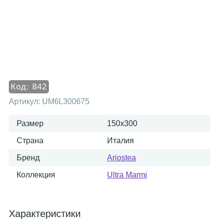
Код:
842
Артикул:
UM6L300675
Размер
150x300
Страна
Италия
Бренд
Ariostea
Коллекция
Ultra Marmi
Характеристики