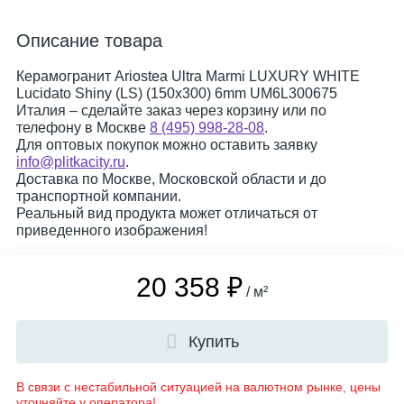
Описание товара
Керамогранит Ariostea Ultra Marmi LUXURY WHITE
Lucidato Shiny (LS) (150x300) 6mm UM6L300675
Италия – сделайте заказ через корзину или по
телефону в Москве
8 (495) 998-28-08
.
Для оптовых покупок можно оставить заявку
info@plitkacity.ru
.
Доставка по Москве, Московской области и до
транспортной компании.
Реальный вид продукта может отличаться от
приведенного изображения!
20 358 ₽
/ м²
Купить
В связи с нестабильной ситуацией на валютном рынке, цены
уточняйте у оператора!