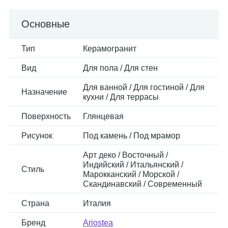
Основные
Тип
Керамогранит
Вид
Для пола / Для стен
Для ванной / Для гостиной / Для
Назначение
кухни / Для террасы
Поверхность
Глянцевая
Рисунок
Под камень / Под мрамор
Арт деко / Восточный /
Индийский / Итальянский /
Стиль
Марокканский / Морской /
Скандинавский / Современный
Страна
Италия
Бренд
Ariostea