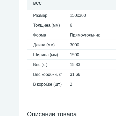
вес
Размер
150x300
Толщина (мм)
6
Форма
Прямоугольник
Длина (мм)
3000
Ширина (мм)
1500
Вес (кг)
15.83
Вес коробки, кг
31.66
В коробке (шт.)
2
Описание товара