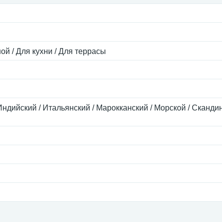
ой / Для кухни / Для террасы
Индийский / Итальянский / Марокканский / Морской / Сканди