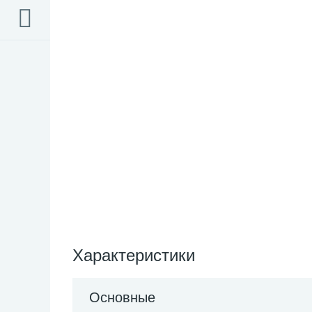
Характеристики
Основные