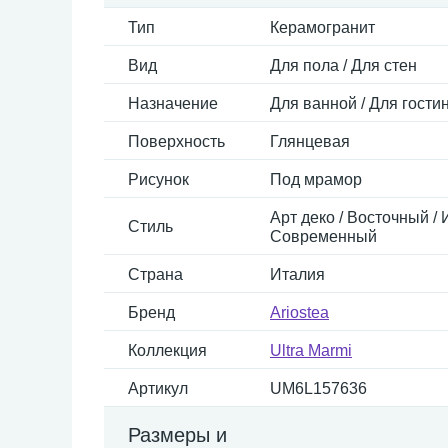
Тип
Керамогранит
Вид
Для пола / Для стен
Назначение
Для ванной / Для гостин
Поверхность
Глянцевая
Рисунок
Под мрамор
Арт деко / Восточный / 
Стиль
Современный
Страна
Италия
Бренд
Ariostea
Коллекция
Ultra Marmi
Артикул
UM6L157636
Размеры и