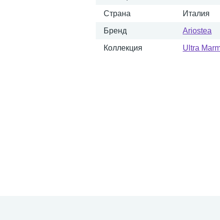
Страна
Италия
Бренд
Ariostea
Коллекция
Ultra Marm