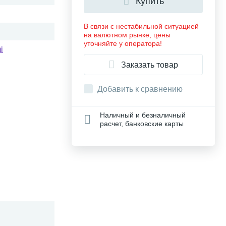
Купить
В связи с нестабильной ситуацией
на валютном рынке, цены
уточняйте у оператора!
i
Заказать товар
Добавить к сравнению
Наличный и безналичный
расчет, банковские карты