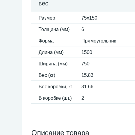
вес
Размер
75x150
Толщина (мм)
6
Форма
Прямоугольник
Длина (мм)
1500
Ширина (мм)
750
Вес (кг)
15.83
Вес коробки, кг
31.66
В коробке (шт.)
2
Описание товара