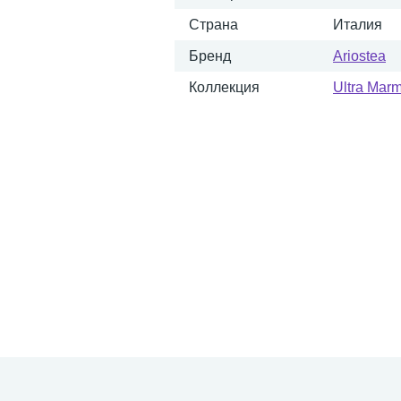
Страна
Италия
Бренд
Ariostea
Коллекция
Ultra Marm