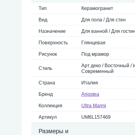
Тип
Керамогранит
Вид
Для пола / Для стен
Назначение
Для ванной / Для гостин
Поверхность
Глянцевая
Рисунок
Под мрамор
Арт деко / Восточный / 
Стиль
Современный
Страна
Италия
Бренд
Ariostea
Коллекция
Ultra Marmi
Артикул
UM6L157469
Размеры и