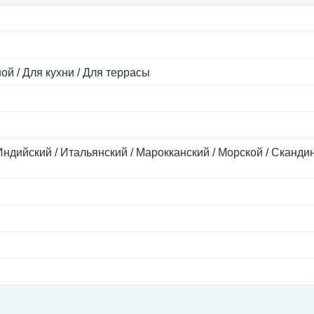
ой / Для кухни / Для террасы
Индийский / Итальянский / Марокканский / Морской / Сканди