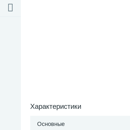
Характеристики
Основные