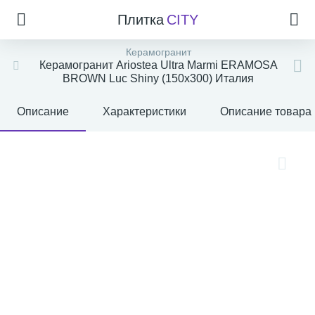
Плитка
CITY
Керамогранит
Керамогранит Ariostea Ultra Marmi ERAMOSA
BROWN Luc Shiny (150x300) Италия
Описание
Характеристики
Описание товара