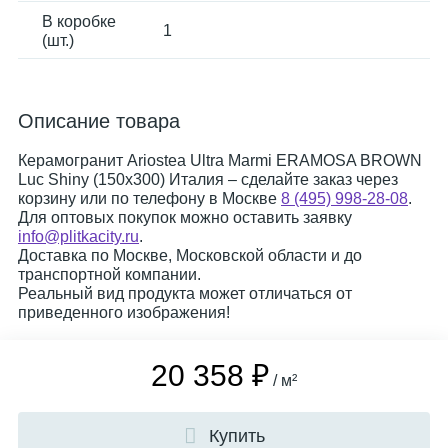
В коробке
1
(шт.)
Описание товара
Керамогранит Ariostea Ultra Marmi ERAMOSA BROWN
Luc Shiny (150x300) Италия – сделайте заказ через
корзину или по телефону в Москве
8 (495) 998-28-08
.
Для оптовых покупок можно оставить заявку
info@plitkacity.ru
.
Доставка по Москве, Московской области и до
транспортной компании.
Реальный вид продукта может отличаться от
приведенного изображения!
20 358 ₽
/ м²
Купить