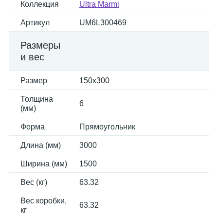
Коллекция
Ultra Marmi
Артикул
UM6L300469
Размеры
и вес
Размер
150x300
Толщина
6
(мм)
Форма
Прямоугольник
Длина (мм)
3000
Ширина (мм)
1500
Вес (кг)
63.32
Вес коробки,
63.32
кг