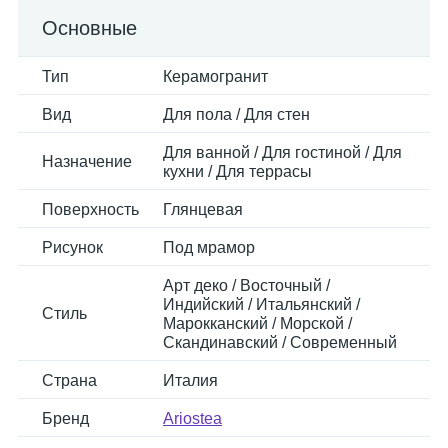
Основные
Тип
Керамогранит
Вид
Для пола / Для стен
Для ванной / Для гостиной / Для
Назначение
кухни / Для террасы
Поверхность
Глянцевая
Рисунок
Под мрамор
Арт деко / Восточный /
Индийский / Итальянский /
Стиль
Марокканский / Морской /
Скандинавский / Современный
Страна
Италия
Бренд
Ariostea