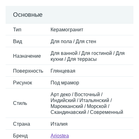
Основные
Тип
Керамогранит
Вид
Для пола / Для стен
Для ванной / Для гостиной / Для
Назначение
кухни / Для террасы
Поверхность
Глянцевая
Рисунок
Под мрамор
Арт деко / Восточный /
Индийский / Итальянский /
Стиль
Марокканский / Морской /
Скандинавский / Современный
Страна
Италия
Бренд
Ariostea