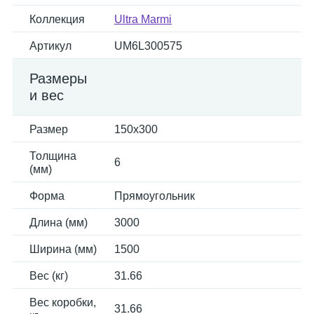
Коллекция
Ultra Marmi
Артикул
UM6L300575
Размеры
и вес
Размер
150x300
Толщина
6
(мм)
Форма
Прямоугольник
Длина (мм)
3000
Ширина (мм)
1500
Вес (кг)
31.66
Вес коробки,
31.66