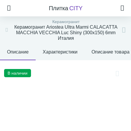
Плитка
CITY
Керамогранит
Керамогранит Ariostea Ultra Marmi CALACATTA
MACCHIA VECCHIA Luc Shiny (300x150) 6mm
Италия
Описание
Характеристики
Описание товара
В наличии