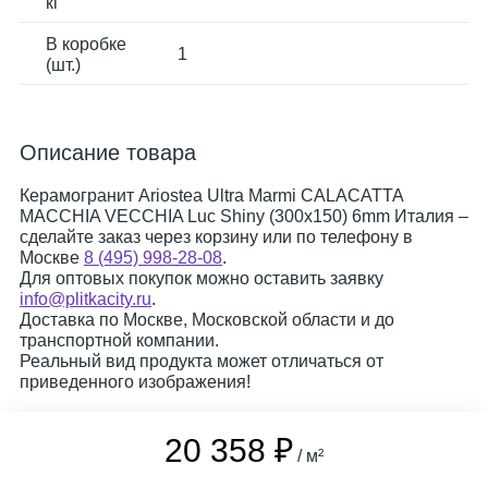
кг
В коробке
1
(шт.)
Описание товара
Керамогранит Ariostea Ultra Marmi CALACATTA
MACCHIA VECCHIA Luc Shiny (300x150) 6mm Италия –
сделайте заказ через корзину или по телефону в
Москве
8 (495) 998-28-08
.
Для оптовых покупок можно оставить заявку
info@plitkacity.ru
.
Доставка по Москве, Московской области и до
транспортной компании.
Реальный вид продукта может отличаться от
приведенного изображения!
20 358 ₽
/ м²