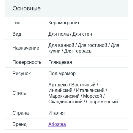
Основные
Тип
Керамогранит
Вид
Для пола / Для стен
Для ванной / Для гостиной / Для
Назначение
кухни / Для террасы
Поверхность
Глянцевая
Рисунок
Под мрамор
Арт деко / Восточный /
Индийский / Итальянский /
Стиль
Марокканский / Морской /
Скандинавский / Современный
Страна
Италия
Бренд
Ariostea