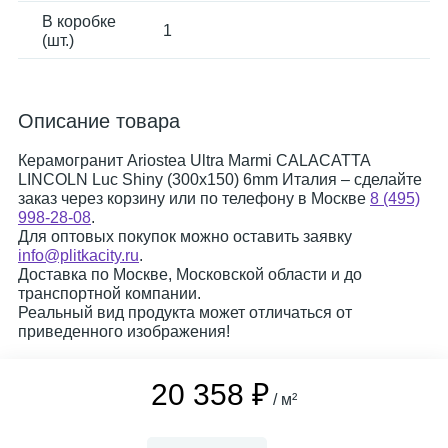
В коробке
1
(шт.)
Описание товара
Керамогранит Ariostea Ultra Marmi CALACATTA
LINCOLN Luc Shiny (300x150) 6mm Италия – сделайте
заказ через корзину или по телефону в Москве
8 (495)
998-28-08
.
Для оптовых покупок можно оставить заявку
info@plitkacity.ru
.
Доставка по Москве, Московской области и до
транспортной компании.
Реальный вид продукта может отличаться от
приведенного изображения!
20 358 ₽
/ м²