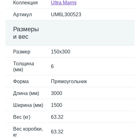
Коллекция
Ultra Marmi
Артикул
UM6L300523
Размеры
и вес
Размер
150x300
Толщина
6
(мм)
Форма
Прямоугольник
Длина (мм)
3000
Ширина (мм)
1500
Вес (кг)
63.32
Вес коробки,
63.32
кг