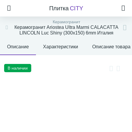
Плитка
CITY
Керамогранит
Керамогранит Ariostea Ultra Marmi CALACATTA
LINCOLN Luc Shiny (300x150) 6mm Италия
Описание
Характеристики
Описание товара
В наличии