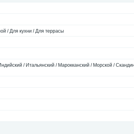
ой / Для кухни / Для террасы
Индийский / Итальянский / Марокканский / Морской / Сканди