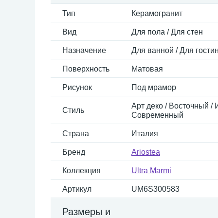
Тип
Керамогранит
Вид
Для пола / Для стен
Назначение
Для ванной / Для гостин
Поверхность
Матовая
Рисунок
Под мрамор
Арт деко / Восточный / 
Стиль
Современный
Страна
Италия
Бренд
Ariostea
Коллекция
Ultra Marmi
Артикул
UM6S300583
Размеры и