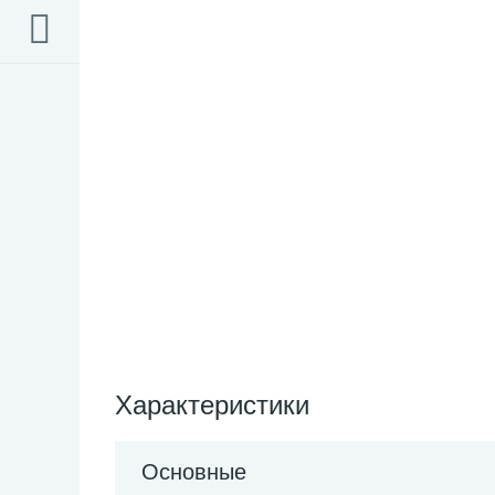
Характеристики
Основные