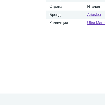
Страна
Италия
Бренд
Ariostea
Коллекция
Ultra Marm