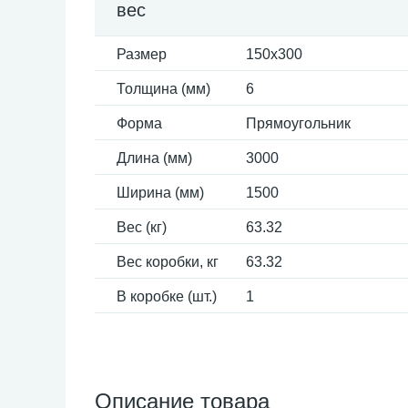
вес
Размер
150x300
Толщина (мм)
6
Форма
Прямоугольник
Длина (мм)
3000
Ширина (мм)
1500
Вес (кг)
63.32
Вес коробки, кг
63.32
В коробке (шт.)
1
Описание товара