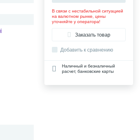
В связи с нестабильной ситуацией
на валютном рынке, цены
уточняйте у оператора!
i
Заказать товар
Добавить к сравнению
Наличный и безналичный
расчет, банковские карты