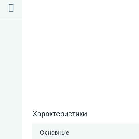
Характеристики
Основные