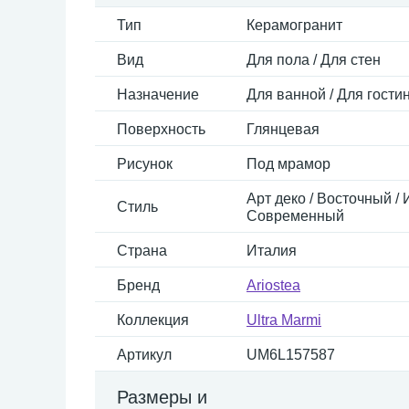
Тип
Керамогранит
Вид
Для пола / Для стен
Назначение
Для ванной / Для гостин
Поверхность
Глянцевая
Рисунок
Под мрамор
Арт деко / Восточный / 
Стиль
Современный
Страна
Италия
Бренд
Ariostea
Коллекция
Ultra Marmi
Артикул
UM6L157587
Размеры и