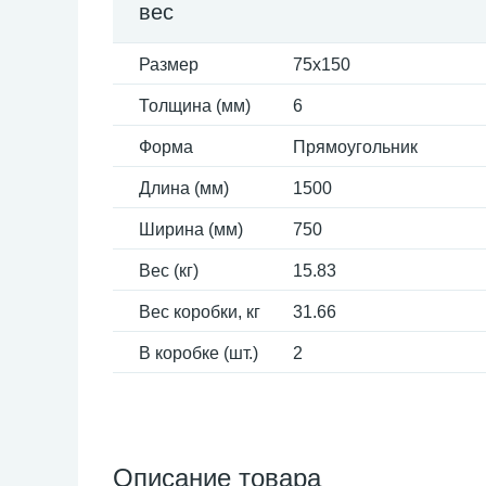
вес
Размер
75x150
Толщина (мм)
6
Форма
Прямоугольник
Длина (мм)
1500
Ширина (мм)
750
Вес (кг)
15.83
Вес коробки, кг
31.66
В коробке (шт.)
2
Описание товара