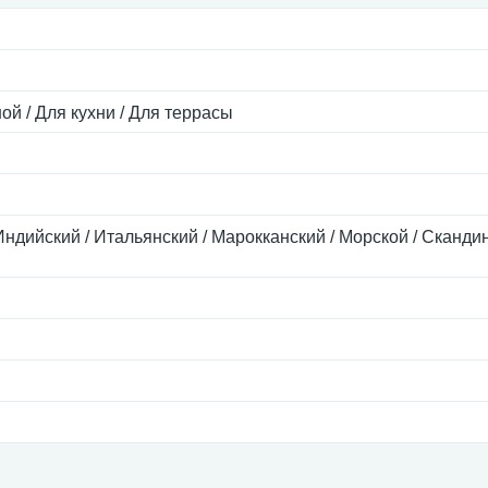
ой / Для кухни / Для террасы
Индийский / Итальянский / Марокканский / Морской / Сканди