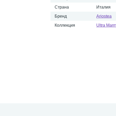
Страна
Италия
Бренд
Ariostea
Коллекция
Ultra Marm