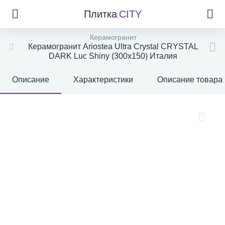
Плитка
CITY
Керамогранит
Керамогранит Ariostea Ultra Crystal CRYSTAL
DARK Luc Shiny (300x150) Италия
Описание
Характеристики
Описание товара