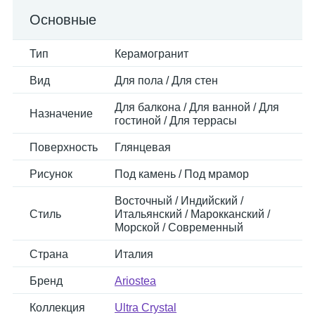
Основные
Тип
Керамогранит
Вид
Для пола / Для стен
Для балкона / Для ванной / Для
Назначение
гостиной / Для террасы
Поверхность
Глянцевая
Рисунок
Под камень / Под мрамор
Восточный / Индийский /
Стиль
Итальянский / Марокканский /
Морской / Современный
Страна
Италия
Бренд
Ariostea
Коллекция
Ultra Crystal