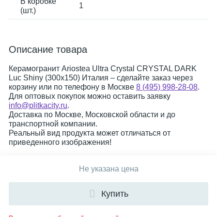
В коробке
1
(шт.)
Описание товара
Керамогранит Ariostea Ultra Crystal CRYSTAL DARK
Luc Shiny (300x150) Италия – сделайте заказ через
корзину или по телефону в Москве
8 (495) 998-28-08
.
Для оптовых покупок можно оставить заявку
info@plitkacity.ru
.
Доставка по Москве, Московской области и до
транспортной компании.
Реальный вид продукта может отличаться от
приведенного изображения!
Не указана цена
Купить