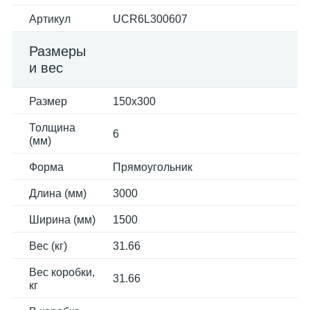
Артикул
UCR6L300607
Размеры
и вес
Размер
150x300
Толщина
6
(мм)
Форма
Прямоугольник
Длина (мм)
3000
Ширина (мм)
1500
Вес (кг)
31.66
Вес коробки,
31.66
кг