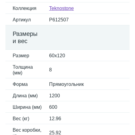
Коллекция
Teknostone
Артикул
P612507
Размеры
и вес
Размер
60x120
Толщина
8
(мм)
Форма
Прямоугольник
Длина (мм)
1200
Ширина (мм)
600
Вес (кг)
12.96
Вес коробки,
25.92