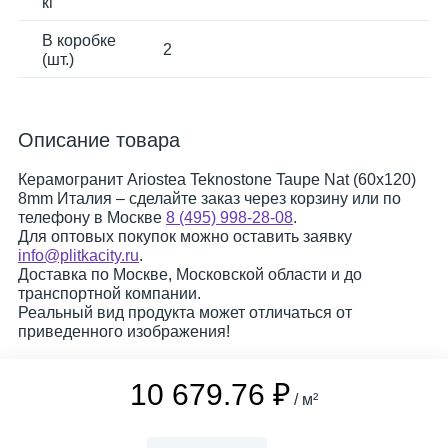
кг
В коробке
2
(шт.)
Описание товара
Керамогранит Ariostea Teknostone Taupe Nat (60x120)
8mm Италия – сделайте заказ через корзину или по
телефону в Москве
8 (495) 998-28-08
.
Для оптовых покупок можно оставить заявку
info@plitkacity.ru
.
Доставка по Москве, Московской области и до
транспортной компании.
Реальный вид продукта может отличаться от
приведенного изображения!
10 679.76 ₽
/ м²