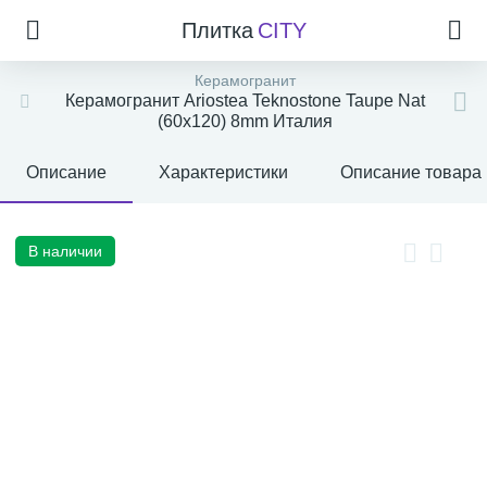
Плитка
CITY
Керамогранит
Керамогранит Ariostea Teknostone Taupe Nat
(60x120) 8mm Италия
Описание
Характеристики
Описание товара
В наличии