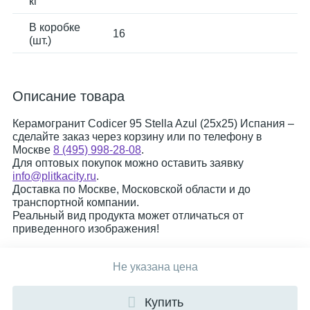
кг
В коробке
16
(шт.)
Описание товара
Керамогранит Codicer 95 Stella Azul (25x25) Испания –
сделайте заказ через корзину или по телефону в
Москве
8 (495) 998-28-08
.
Для оптовых покупок можно оставить заявку
info@plitkacity.ru
.
Доставка по Москве, Московской области и до
транспортной компании.
Реальный вид продукта может отличаться от
приведенного изображения!
Не указана цена
Купить