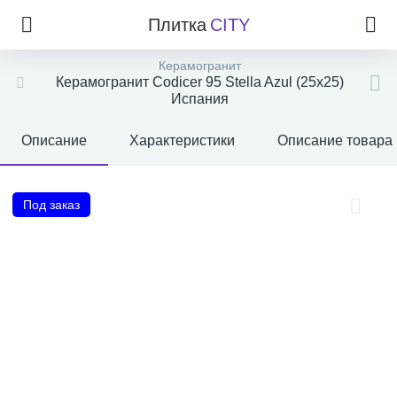
Плитка
CITY
Керамогранит
Керамогранит Codicer 95 Stella Azul (25x25)
Испания
Описание
Характеристики
Описание товара
Под заказ