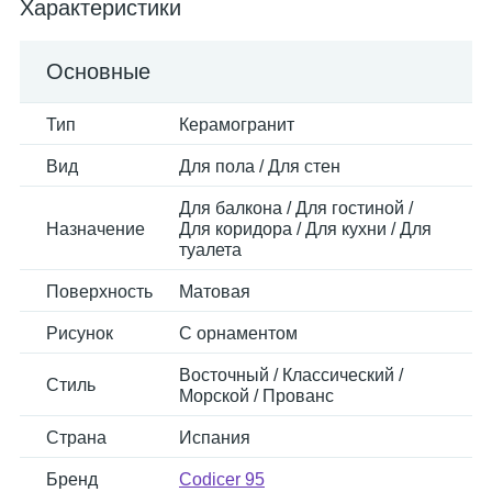
Характеристики
Основные
Тип
Керамогранит
Вид
Для пола / Для стен
Для балкона / Для гостиной /
Назначение
Для коридора / Для кухни / Для
туалета
Поверхность
Матовая
Рисунок
С орнаментом
Восточный / Классический /
Стиль
Морской / Прованс
Страна
Испания
Бренд
Codicer 95