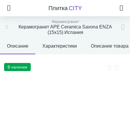
Плитка
CITY
Керамогранит
Керамогранит APE Ceramica Savona ENZA
(15x15) Испания
Описание
Характеристики
Описание товара
В наличии