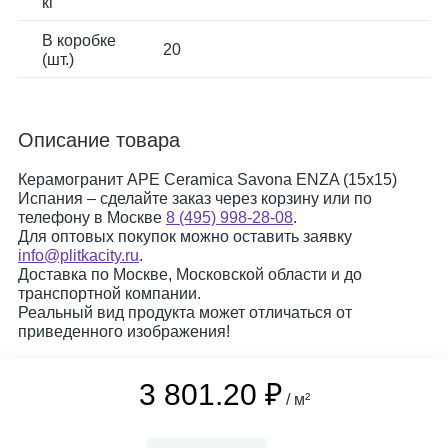
кг
В коробке
20
(шт.)
Описание товара
Керамогранит APE Ceramica Savona ENZA (15x15)
Испания – сделайте заказ через корзину или по
телефону в Москве
8 (495) 998-28-08
.
Для оптовых покупок можно оставить заявку
info@plitkacity.ru
.
Доставка по Москве, Московской области и до
транспортной компании.
Реальный вид продукта может отличаться от
приведенного изображения!
3 801.20 ₽
/ м²