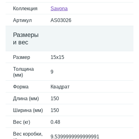
Коллекция
Savona
Артикул
AS03026
Размеры
и вес
Размер
15x15
Толщина
9
(мм)
Форма
Квадрат
Длина (мм)
150
Ширина (мм)
150
Вес (кг)
0.48
Вес коробки,
9.5399999999999991