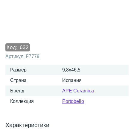
Код:
632
Артикул:
F7779
Размер
9,8x46,5
Страна
Испания
Бренд
APE Ceramica
Коллекция
Portobello
Характеристики