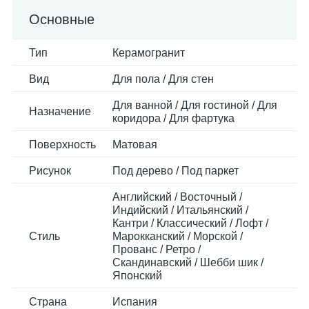
Основные
Тип
Керамогранит
Вид
Для пола / Для стен
Для ванной / Для гостиной / Для
Назначение
коридора / Для фартука
Поверхность
Матовая
Рисунок
Под дерево / Под паркет
Английский / Восточный /
Индийский / Итальянский /
Кантри / Классический / Лофт /
Стиль
Марокканский / Морской /
Прованс / Ретро /
Скандинавский / Шебби шик /
Японский
Страна
Испания