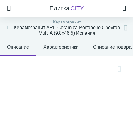
Плитка
CITY
Керамогранит
Керамогранит APE Ceramica Portobello Chevron
Multi A (9.8x46.5) Испания
Описание
Характеристики
Описание товара