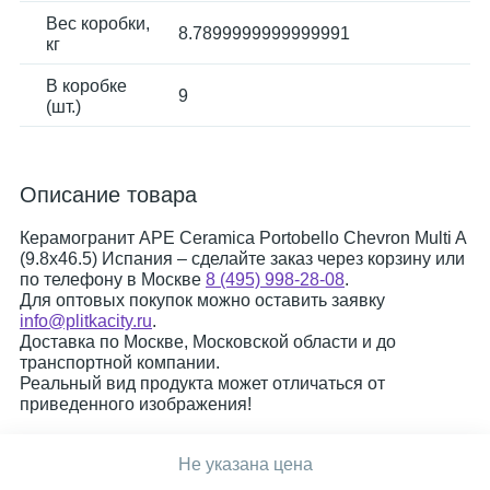
Вес коробки,
8.7899999999999991
кг
В коробке
9
(шт.)
Описание товара
Керамогранит APE Ceramica Portobello Chevron Multi A
(9.8x46.5) Испания – сделайте заказ через корзину или
по телефону в Москве
8 (495) 998-28-08
.
Для оптовых покупок можно оставить заявку
info@plitkacity.ru
.
Доставка по Москве, Московской области и до
транспортной компании.
Реальный вид продукта может отличаться от
приведенного изображения!
Не указана цена