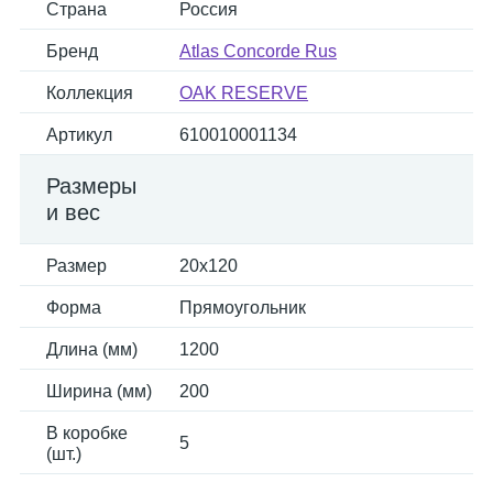
Страна
Россия
Бренд
Atlas Concorde Rus
Коллекция
OAK RESERVE
Артикул
610010001134
Размеры
и вес
Размер
20x120
Форма
Прямоугольник
Длина (мм)
1200
Ширина (мм)
200
В коробке
5
(шт.)