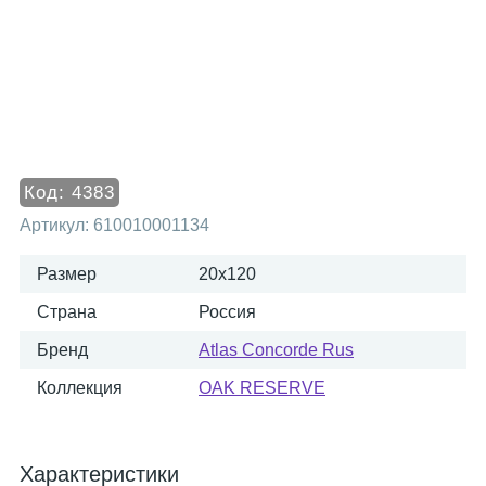
Код:
4383
Артикул:
610010001134
Размер
20x120
Страна
Россия
Бренд
Atlas Concorde Rus
Коллекция
OAK RESERVE
Характеристики