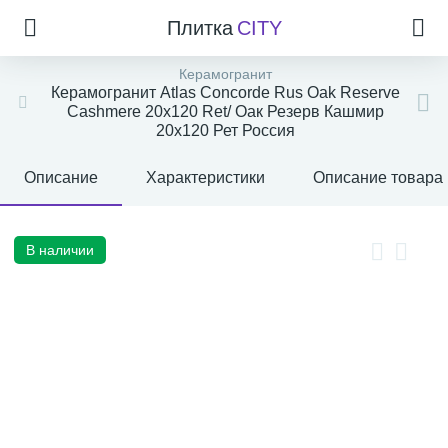
Плитка
CITY
Керамогранит
Керамогранит Atlas Concorde Rus Oak Reserve
Cashmere 20x120 Ret/ Оак Резерв Кашмир
20x120 Рет Россия
Описание
Характеристики
Описание товара
В наличии