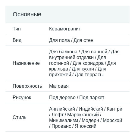
Основные
Тип
Керамогранит
Вид
Для пола / Для стен
Для балкона / Для ванной / Для
внутренней отделки / Для
Назначение
гостиной / Для коридора / Для
крыльца / Для кухни / Для
прихожей / Для террасы
Поверхность
Матовая
Рисунок
Под дерево / Под паркет
Английский / Индийский / Кантри
/ Лофт / Марокканский /
Стиль
Минимализм / Модерн / Морской
/ Прованс / Японский