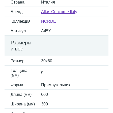
Страна
Италия
Бренд
Atlas Concorde Italy
Коллекция
NORDE
Артикул
A45Y
Размеры
и вес
Размер
30x60
Толщина
9
(мм)
Форма
Прямоугольник
Длина (мм)
600
Ширина (мм)
300