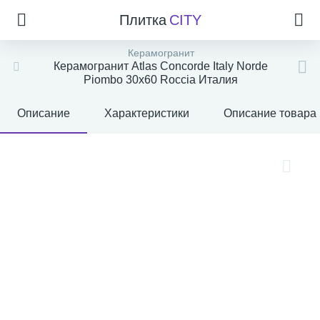
Плитка
CITY
Керамогранит
Керамогранит Atlas Concorde Italy Norde
Piombo 30x60 Roccia Италия
Описание
Характеристики
Описание товара