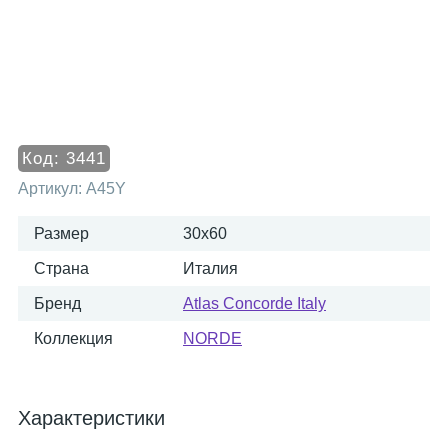
Код:
3441
Артикул:
A45Y
Размер
30x60
Страна
Италия
Бренд
Atlas Concorde Italy
Коллекция
NORDE
Характеристики