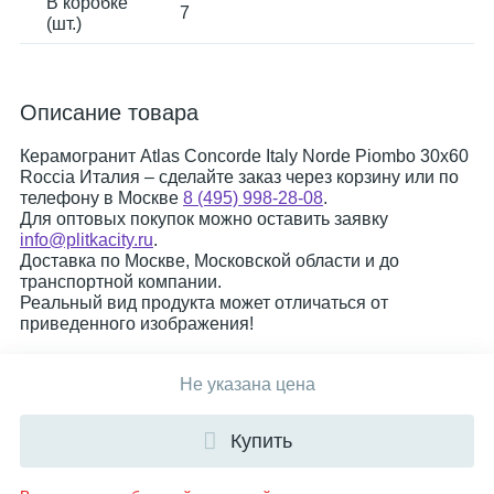
В коробке
7
(шт.)
Описание товара
Керамогранит Atlas Concorde Italy Norde Piombo 30x60
Roccia Италия – сделайте заказ через корзину или по
телефону в Москве
8 (495) 998-28-08
.
Для оптовых покупок можно оставить заявку
info@plitkacity.ru
.
Доставка по Москве, Московской области и до
транспортной компании.
Реальный вид продукта может отличаться от
приведенного изображения!
Не указана цена
Купить